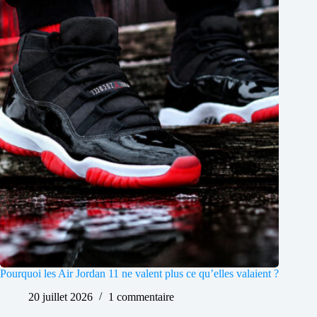
Pourquoi les Air Jordan 11 ne valent plus ce qu’elles valaient ?
20 juillet 2026
1 commentaire