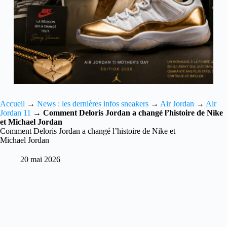
Accueil
→
News : les dernières infos sneakers
→
Air Jordan
→
Air
Jordan 11
→
Comment Deloris Jordan a changé l’histoire de Nike
et Michael Jordan
Comment Deloris Jordan a changé l’histoire de Nike et
Michael Jordan
20 mai 2026