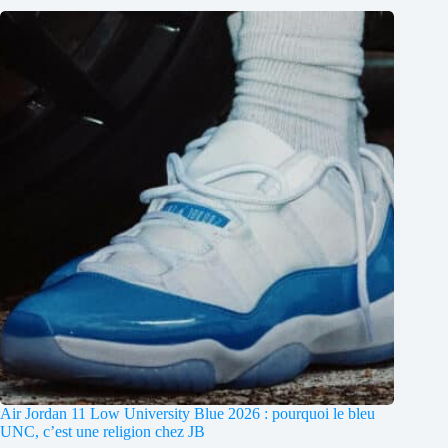
Air Jordan 11 Low University Blue 2026 : pourquoi le bleu
UNC, c’est une religion chez JB