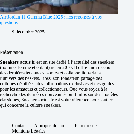
Air Jordan 11 Gamma Blue 2025 : nos réponses à vos
questions
9 décembre 2025
Présentation
Sneakers-actus.fr
est un site dédié à l’actualité des sneakers
(homme, femme et enfant) né en 2010. Il offre une sélection
des dernières tendances, sorties et collaborations dans
l’univers des baskets. Boss, son fondateur, partage des
critiques détaillées, des informations exclusives et des guides
pour les amateurs et collectionneurs. Que vous soyez à la
recherche des dernières nouveautés ou d’infos sur des modèles
classiques, Sneakers-actus.fr est votre référence pour tout ce
qui concerne la culture sneakers.
Contact
A propos de nous
Plan du site
Mentions Légales