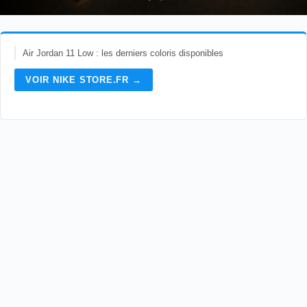
Air Jordan 11 Low : les derniers coloris disponibles
VOIR NIKE STORE.FR →