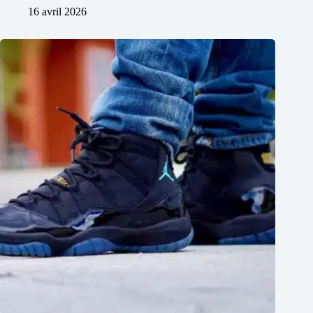
16 avril 2026