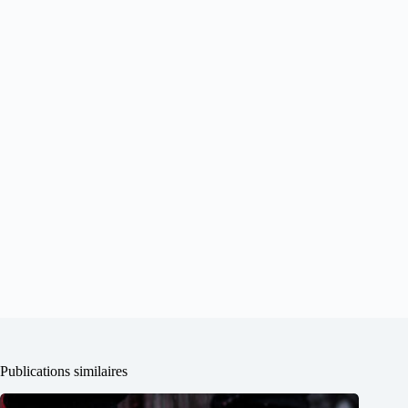
Publications similaires