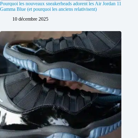
Pourquoi les nouveaux sneakerheads adorent les Air Jordan 11
Gamma Blue (et pourquoi les anciens relativisent)
10 décembre 2025