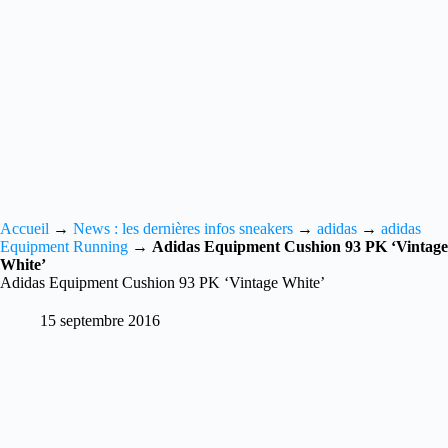
Accueil
→
News : les dernières infos sneakers
→
adidas
→
adidas
Equipment Running
→
Adidas Equipment Cushion 93 PK ‘Vintage
White’
Adidas Equipment Cushion 93 PK ‘Vintage White’
15 septembre 2016