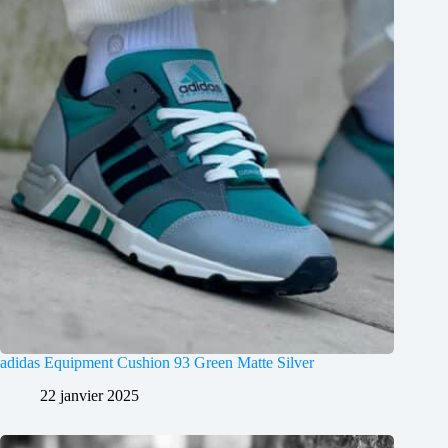
adidas Equipment Cushion 93 Green Matte Silver
22 janvier 2025