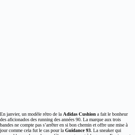
En janvier, un modèle rétro de la
Adidas Cushion
a fait le bonheur
des aficionados des running des années 90.
La marque aux trois
bandes ne compte pas s’arrêter en si bon chemin et offre une mise à
jour comme cela fut le cas pour la
Guidance 93
. La sneaker qui