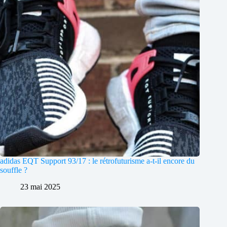
adidas EQT Support 93/17 : le rétrofuturisme a-t-il encore du
souffle ?
23 mai 2025