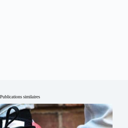
Publications similaires