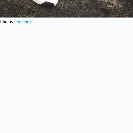
Photos :
Solebox