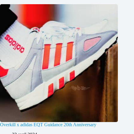
Overkill x adidas EQT Guidance 20th Anniversary