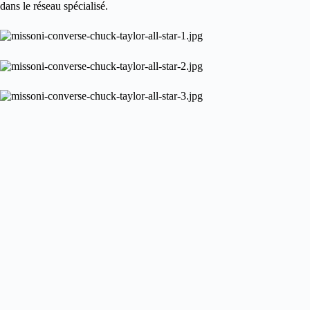
dans le réseau spécialisé
.