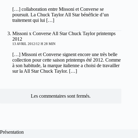
[…] collaboration entre Missoni et Converse se
poursuit. La Chuck Taylor All Star bénéficie d’un
traitement qui lui […]
Missoni x Converse All Star Chuck Taylor printemps
2012
13 AVRIL 2012/12 H 28 MIN
[…] Missoni et Converse signent encore une très belle
collection pour cette saison printemps été 2012. Comme
à son habitude, la marque italienne a choisi de travailler
sur la All Star Chuck Taylor. […]
Les commentaires sont fermés.
Présentation