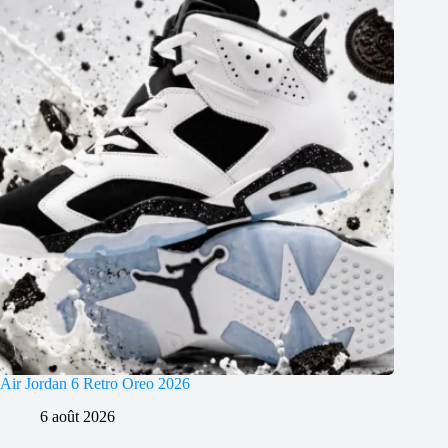
Air Jordan 6 Retro Oreo 2026
6 août 2026