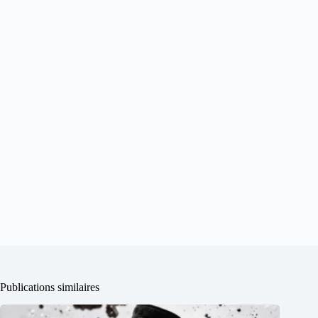
Publications similaires