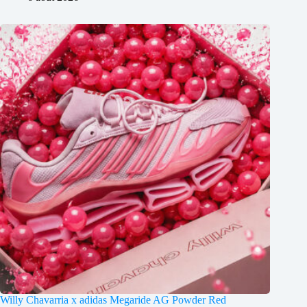
Willy Chavarria x adidas Megaride AG Powder Red