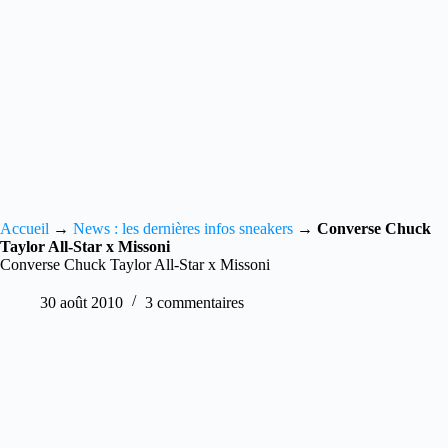
Accueil
→
News : les dernières infos sneakers
→
Converse Chuck
Taylor All-Star x Missoni
Converse Chuck Taylor All-Star x Missoni
30 août 2010
3 commentaires