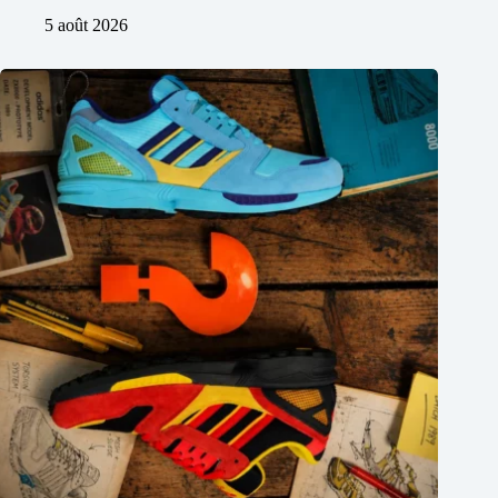
5 août 2026