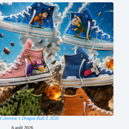
Converse x Dragon Ball Z 2026
6 août 2026