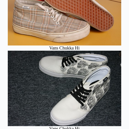
Vans Chukka Hi
Vans Chukka Hi