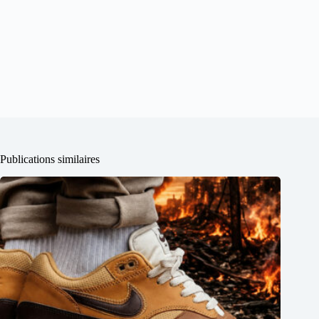
Publications similaires