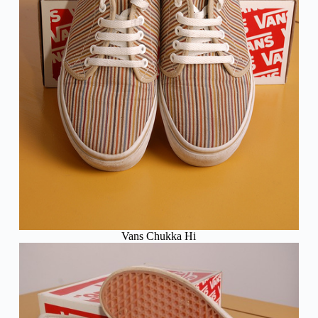
Vans Chukka Hi