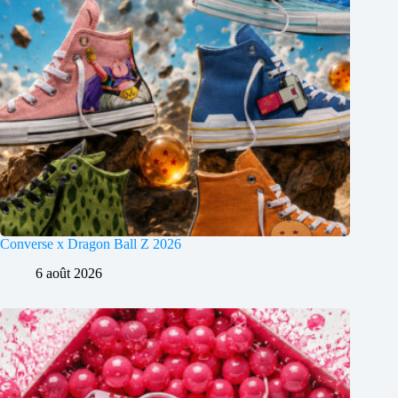
Converse x Dragon Ball Z 2026
6 août 2026