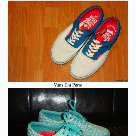
Vans Era Parra