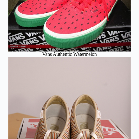
Vans Authentic Watermelon