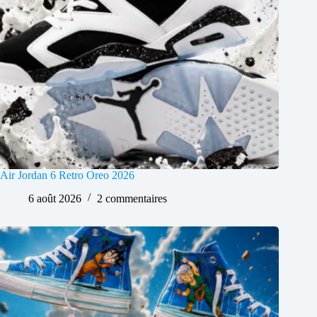
Air Jordan 6 Retro Oreo 2026
6 août 2026
2 commentaires