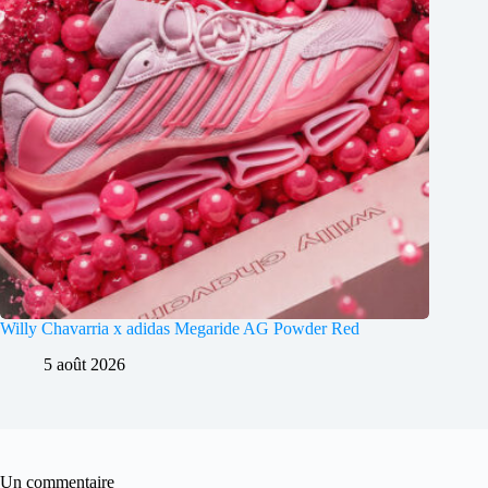
Willy Chavarria x adidas Megaride AG Powder Red
5 août 2026
Un commentaire