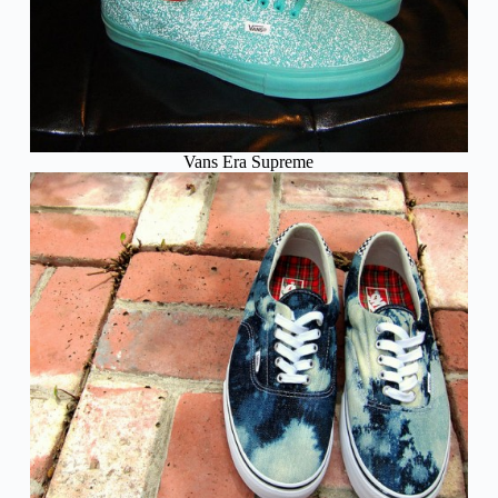
Vans Era Supreme