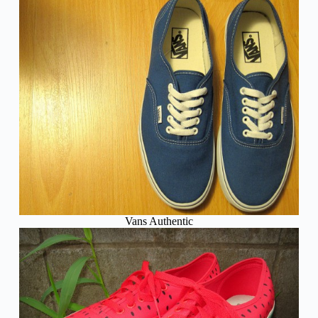
Vans Authentic