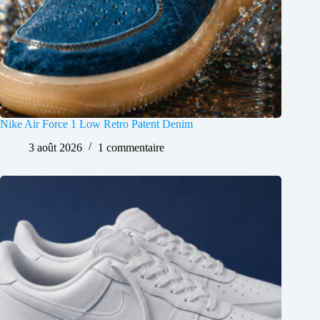
Nike Air Force 1 Low Retro Patent Denim
3 août 2026
1 commentaire