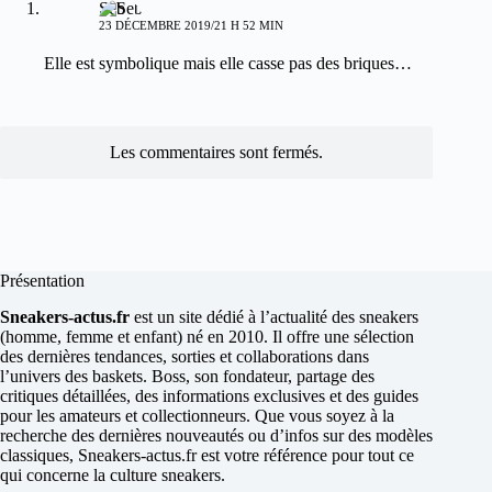
Seb
23 DÉCEMBRE 2019/21 H 52 MIN
Elle est symbolique mais elle casse pas des briques…
Les commentaires sont fermés.
Présentation
Sneakers-actus.fr
est un site dédié à l’actualité des sneakers
(homme, femme et enfant) né en 2010. Il offre une sélection
des dernières tendances, sorties et collaborations dans
l’univers des baskets. Boss, son fondateur, partage des
critiques détaillées, des informations exclusives et des guides
pour les amateurs et collectionneurs. Que vous soyez à la
recherche des dernières nouveautés ou d’infos sur des modèles
classiques, Sneakers-actus.fr est votre référence pour tout ce
qui concerne la culture sneakers.