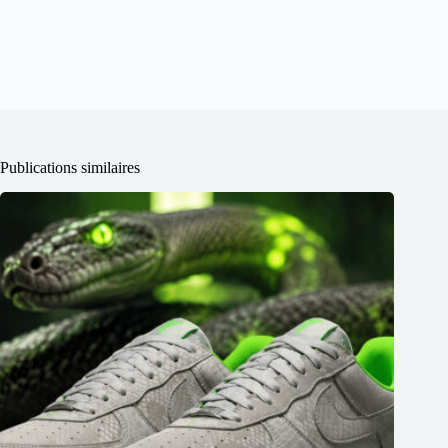
Publications similaires