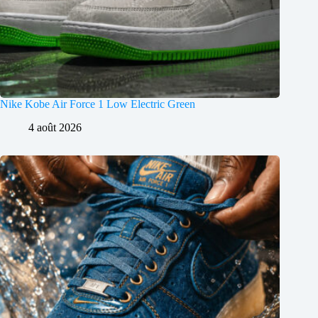
Nike Kobe Air Force 1 Low Electric Green
4 août 2026