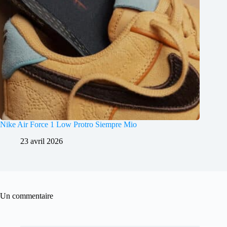
Nike Air Force 1 Low Protro Siempre Mio
23 avril 2026
Un commentaire