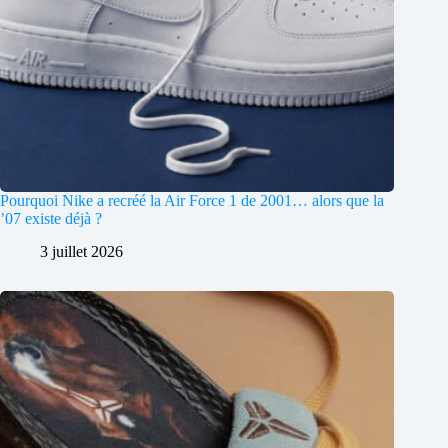
Pourquoi Nike a recréé la Air Force 1 de 2001… alors que la
’07 existe déjà ?
3 juillet 2026