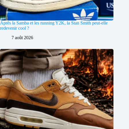
Après la Samba et les running Y2K, la Stan Smith peut-elle
redevenir cool ?
7 août 2026