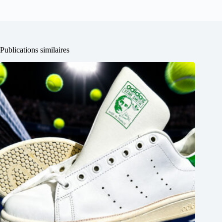
Publications similaires