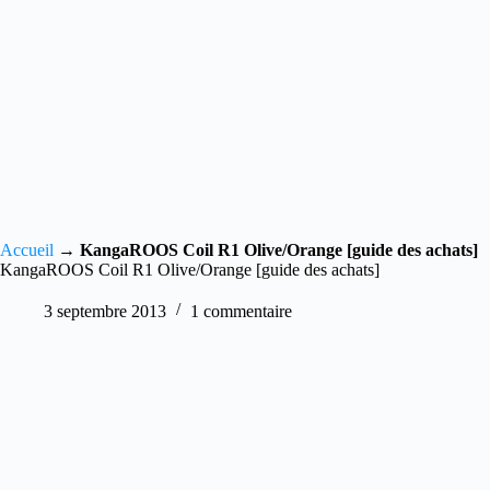
Accueil
→
KangaROOS Coil R1 Olive/Orange [guide des achats]
KangaROOS Coil R1 Olive/Orange [guide des achats]
3 septembre 2013
1 commentaire