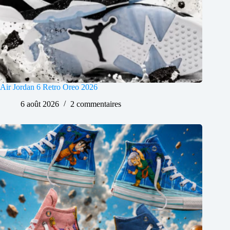
Air Jordan 6 Retro Oreo 2026
6 août 2026
2 commentaires