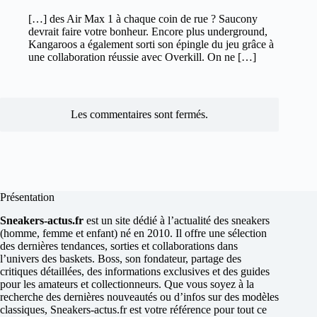
[…] des Air Max 1 à chaque coin de rue ? Saucony
devrait faire votre bonheur. Encore plus underground,
Kangaroos a également sorti son épingle du jeu grâce à
une collaboration réussie avec Overkill. On ne […]
Les commentaires sont fermés.
Présentation
Sneakers-actus.fr
est un site dédié à l’actualité des sneakers
(homme, femme et enfant) né en 2010. Il offre une sélection
des dernières tendances, sorties et collaborations dans
l’univers des baskets. Boss, son fondateur, partage des
critiques détaillées, des informations exclusives et des guides
pour les amateurs et collectionneurs. Que vous soyez à la
recherche des dernières nouveautés ou d’infos sur des modèles
classiques, Sneakers-actus.fr est votre référence pour tout ce