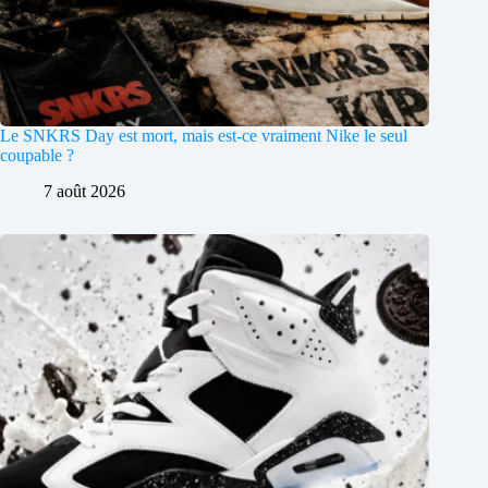
Le SNKRS Day est mort, mais est-ce vraiment Nike le seul
coupable ?
7 août 2026