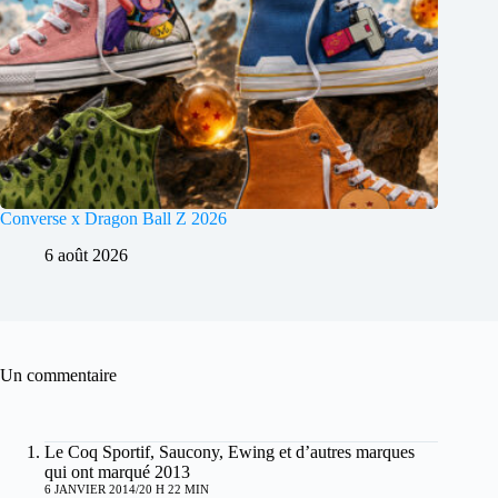
Converse x Dragon Ball Z 2026
6 août 2026
Un commentaire
Le Coq Sportif, Saucony, Ewing et d’autres marques
qui ont marqué 2013
6 JANVIER 2014/20 H 22 MIN