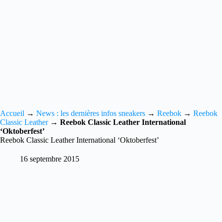
Accueil
→
News : les dernières infos sneakers
→
Reebok
→
Reebok
Classic Leather
→
Reebok Classic Leather International
‘Oktoberfest’
Reebok Classic Leather International ‘Oktoberfest’
16 septembre 2015