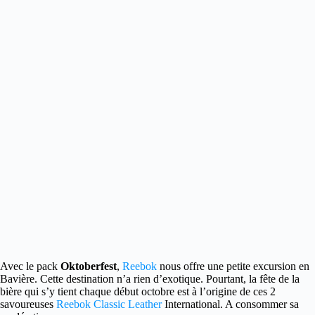
Avec le pack
Oktoberfest
,
Reebok
nous offre une petite excursion en
Bavière.
Cette destination n’a rien d’exotique. Pourtant, la fête de la
bière qui s’y tient chaque début octobre est à l’origine de ces 2
savoureuses
Reebok Classic Leather
International. A consommer sa