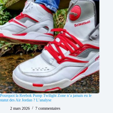
Pourquoi la Reebok Pump Twilight Zone n’a jamais eu le
statut des Air Jordan ? L’analyse
2 mars 2026
7 commentaires