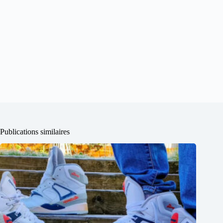
Publications similaires