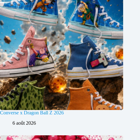
Converse x Dragon Ball Z 2026
6 août 2026