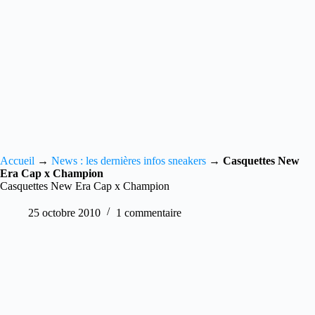
Accueil
→
News : les dernières infos sneakers
→
Casquettes New
Era Cap x Champion
Casquettes New Era Cap x Champion
25 octobre 2010
1 commentaire