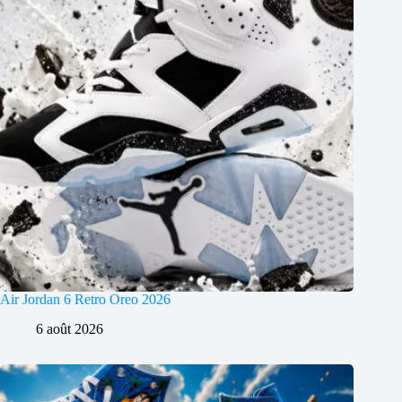
Air Jordan 6 Retro Oreo 2026
6 août 2026