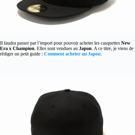
Il faudra passer par l’import pour pouvoir acheter les casquettes
New
Era x Champion
. Elles sont vendues au
Japon
. A ce titre, je viens de
rédiger un petit guide :
Comment acheter au Japon
.