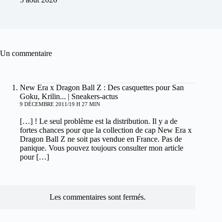
Un commentaire
New Era x Dragon Ball Z : Des casquettes pour San
Goku, Krilin... | Sneakers-actus
9 DÉCEMBRE 2011/19 H 27 MIN
[…] ! Le seul problème est la distribution. Il y a de
fortes chances pour que la collection de cap New Era x
Dragon Ball Z ne soit pas vendue en France. Pas de
panique. Vous pouvez toujours consulter mon article
pour […]
Les commentaires sont fermés.