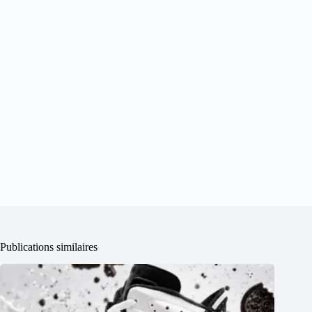
Publications similaires