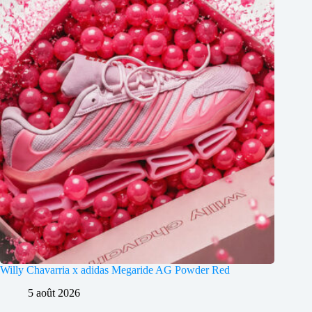
Willy Chavarria x adidas Megaride AG Powder Red
5 août 2026