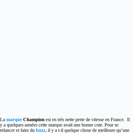
La
marque
Champion
est en très nette perte de vitesse en France. Il
y a quelques années cette marque avait une bonne cote. Pour se
relancer et faire du
buzz
, il y a t-il quelque chose de meilleure qu’une