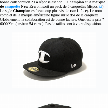
bonne collaboration ? La réponse est non !
Champion
et
la marque
de
casquette
New Era
ont sorti un pack de 5 casquettes (dispos
ici
).
Le sigle
Champion
est beaucoup plus visible (sur la face). Le nom
complet de la marque américaine figure sur le dos de la casquette.
Globalement, la collaboration est de bonne facture. Quel est le prix ?
6090 Yen (environ 54 euros). Pas de tailles sont à votre disposition.