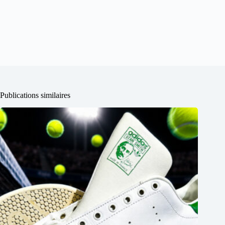
Publications similaires