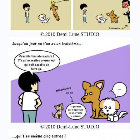
© 2010 Demi-Lune STUDIO
© 2010 Demi-Lune STUDIO