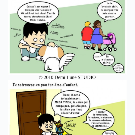
© 2010 Demi-Lune STUDIO