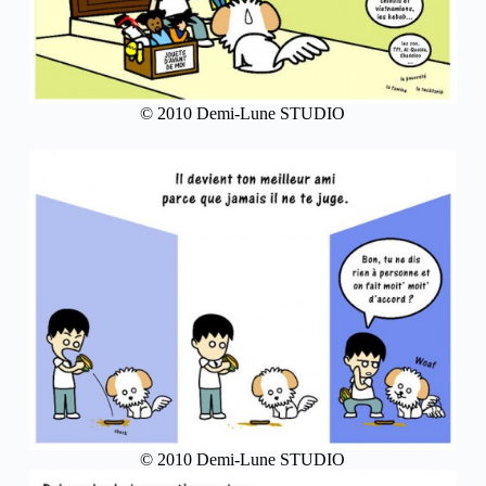
© 2010 Demi-Lune STUDIO
© 2010 Demi-Lune STUDIO