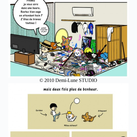
© 2010 Demi-Lune STUDIO