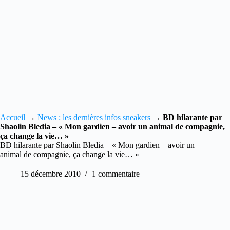
Accueil
→
News : les dernières infos sneakers
→
BD hilarante par
Shaolin Bledia – « Mon gardien – avoir un animal de compagnie,
ça change la vie… »
BD hilarante par Shaolin Bledia – « Mon gardien – avoir un
animal de compagnie, ça change la vie… »
15 décembre 2010
1 commentaire