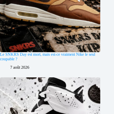
Le SNKRS Day est mort, mais est-ce vraiment Nike le seul
coupable ?
7 août 2026