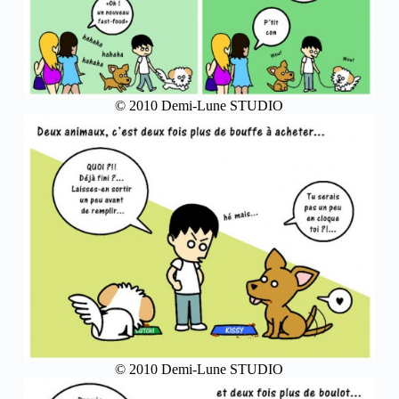
© 2010 Demi-Lune STUDIO
© 2010 Demi-Lune STUDIO