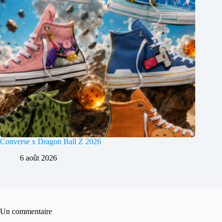
Converse x Dragon Ball Z 2026
6 août 2026
Un commentaire