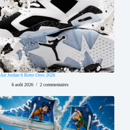
Air Jordan 6 Retro Oreo 2026
6 août 2026
2 commentaires