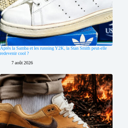
Après la Samba et les running Y2K, la Stan Smith peut-elle
redevenir cool ?
7 août 2026