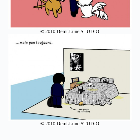
© 2010 Demi-Lune STUDIO
© 2010 Demi-Lune STUDIO