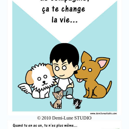
© 2010 Demi-Lune STUDIO