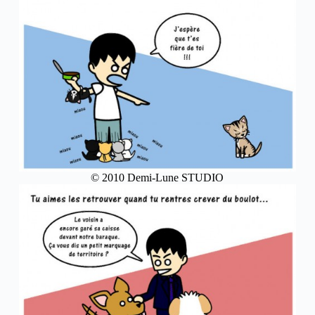
© 2010 Demi-Lune STUDIO