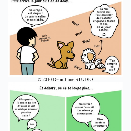
© 2010 Demi-Lune STUDIO