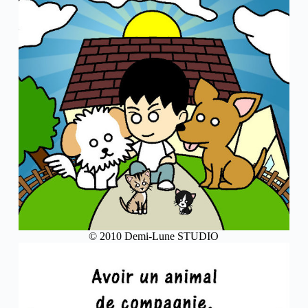
© 2010 Demi-Lune STUDIO