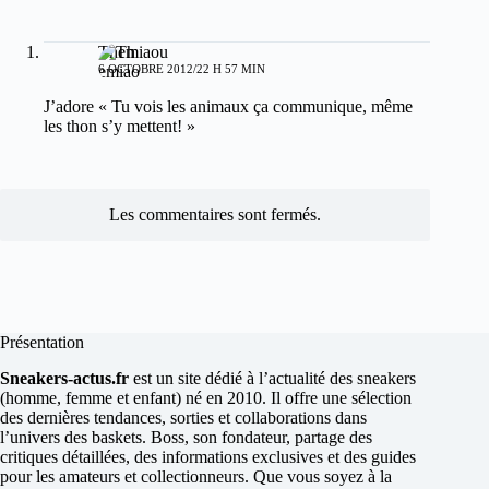
Themiaou
6 OCTOBRE 2012/22 H 57 MIN
J’adore « Tu vois les animaux ça communique, même
les thon s’y mettent! »
Les commentaires sont fermés.
Présentation
Sneakers-actus.fr
est un site dédié à l’actualité des sneakers
(homme, femme et enfant) né en 2010. Il offre une sélection
des dernières tendances, sorties et collaborations dans
l’univers des baskets. Boss, son fondateur, partage des
critiques détaillées, des informations exclusives et des guides
pour les amateurs et collectionneurs. Que vous soyez à la