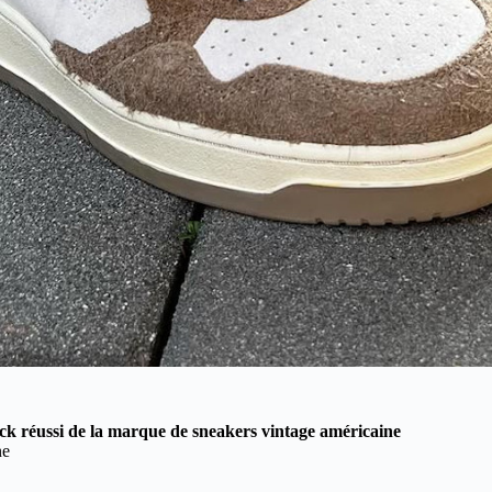
ck réussi de la marque de sneakers vintage américaine
ne