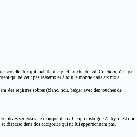
ne semelle fine qui maintient le pied proche du sol. Ce choix n’est pas
 client qui ne veut pas ressembler à tout le monde dans six mois.
ans des registres sobres (blanc, noir, beige) avec des touches de
ternatives sérieuses ne manquent pas. Ce qui distingue Autry, c’est une
 disperse dans des catégories qui ne lui appartiennent pas.