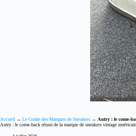
Accueil
→
Le Guide des Marques de Sneakers
→
Autry : le come-ba
Autry : le come-back réussi de la marque de sneakers vintage américai