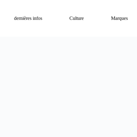
dernières infos
Culture
Marques