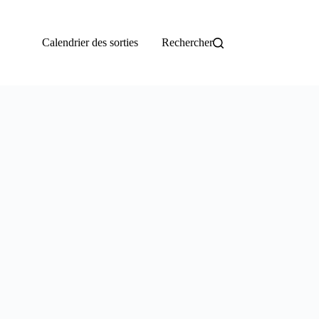
Calendrier des sorties
Rechercher