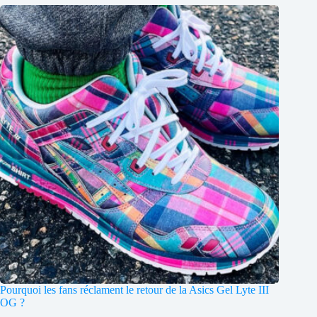
Pourquoi les fans réclament le retour de la Asics Gel Lyte III
OG ?