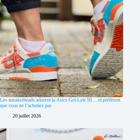
Les sneakerheads adorent la Asics Gel-Lyte III… et préfèrent
que vous ne l’achetiez pas
20 juillet 2026