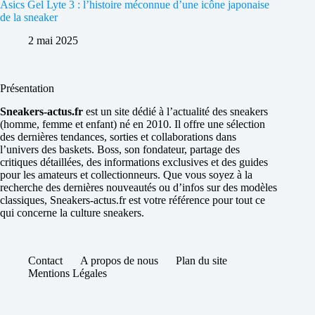
Asics Gel Lyte 3 : l’histoire méconnue d’une icône japonaise
de la sneaker
2 mai 2025
Présentation
Sneakers-actus.fr
est un site dédié à l’actualité des sneakers
(homme, femme et enfant) né en 2010. Il offre une sélection
des dernières tendances, sorties et collaborations dans
l’univers des baskets. Boss, son fondateur, partage des
critiques détaillées, des informations exclusives et des guides
pour les amateurs et collectionneurs. Que vous soyez à la
recherche des dernières nouveautés ou d’infos sur des modèles
classiques, Sneakers-actus.fr est votre référence pour tout ce
qui concerne la culture sneakers.
Contact
A propos de nous
Plan du site
Mentions Légales