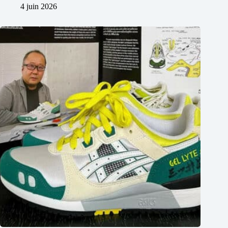
4 juin 2026