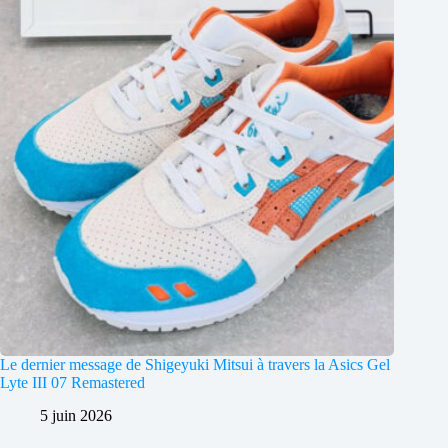
Le dernier message de Shigeyuki Mitsui à travers la Asics Gel
Lyte III 07 Remastered
5 juin 2026