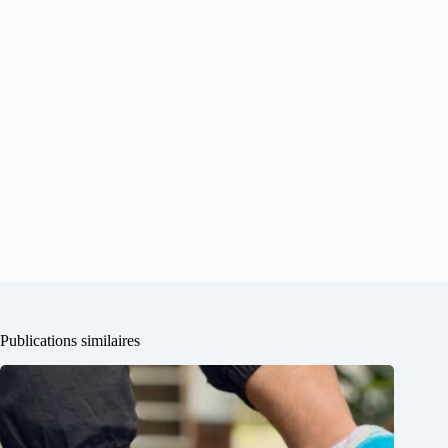
Publications similaires