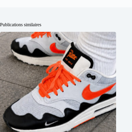
Publications similaires