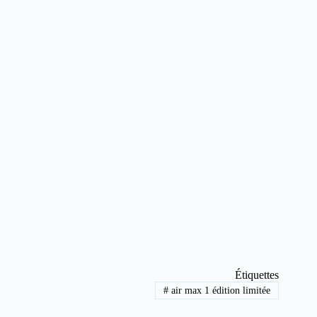
Étiquettes
#
air max 1 édition limitée