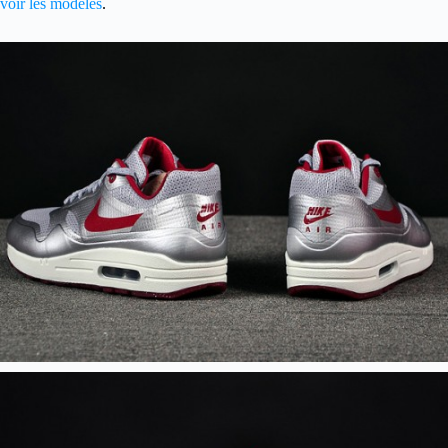
voir les modèles
.