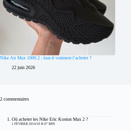
Nike Air Max 1000.2 : faut-il vraiment l’acheter ?
22 juin 2026
2 commentaires
Où acheter les Nike Eric Koston Max 2 ?
1 FÉVRIER 2014/10 H 07 MIN