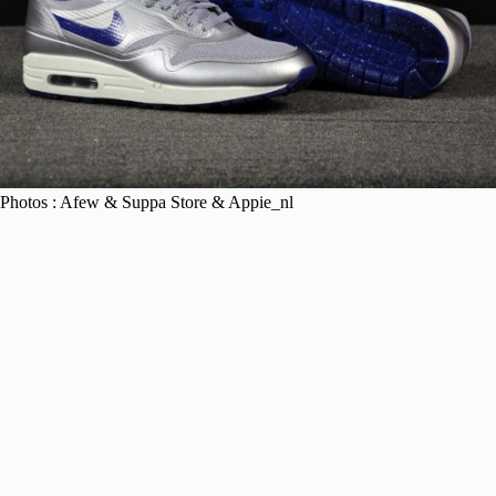
Photos : Afew & Suppa Store & Appie_nl