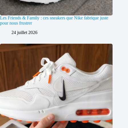
Les Friends & Family : ces sneakers que Nike fabrique juste
pour nous frustrer
24 juillet 2026