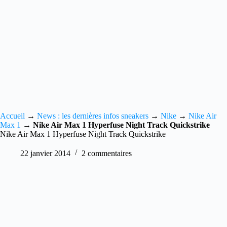
Accueil
→
News : les dernières infos sneakers
→
Nike
→
Nike Air
Max 1
→
Nike Air Max 1 Hyperfuse Night Track Quickstrike
Nike Air Max 1 Hyperfuse Night Track Quickstrike
22 janvier 2014
2 commentaires