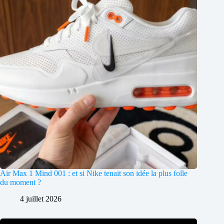
Air Max 1 Mind 001 : et si Nike tenait son idée la plus folle
du moment ?
4 juillet 2026