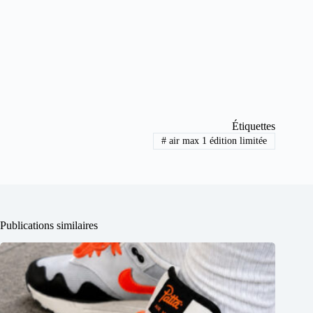
Étiquettes
#
air max 1 édition limitée
Publications similaires