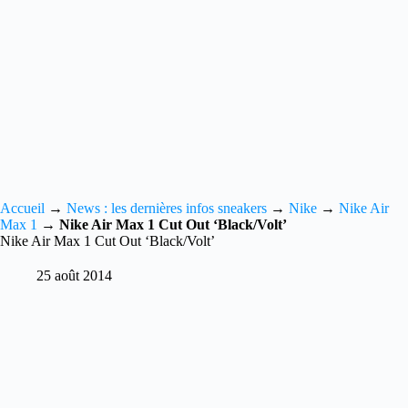
Accueil
→
News : les dernières infos sneakers
→
Nike
→
Nike Air
Max 1
→
Nike Air Max 1 Cut Out ‘Black/Volt’
Nike Air Max 1 Cut Out ‘Black/Volt’
25 août 2014