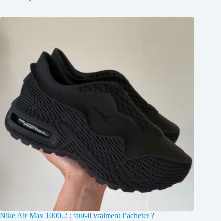
Nike Air Max 1000.2 : faut-il vraiment l’acheter ?