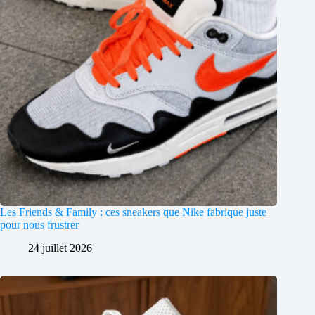
Les Friends & Family : ces sneakers que Nike fabrique juste
pour nous frustrer
24 juillet 2026