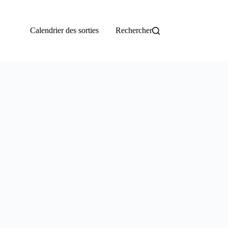
Calendrier des sorties
Rechercher