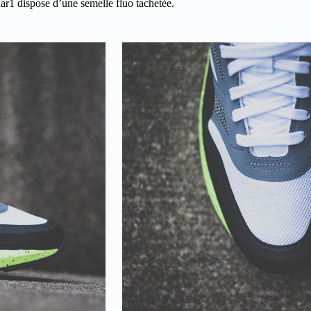
nar1 dispose d’une semelle fluo tachetée.