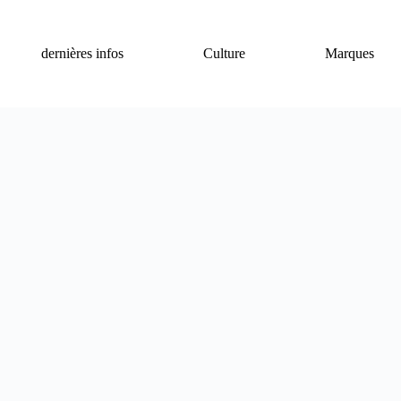
dernières infos
Culture
Marques