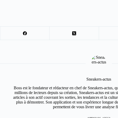
Sneakers-actus
Boss est le fondateur et rédacteur en chef de Sneakers-actus, q
millions de lecteurs depuis sa création, Sneakers-actus est un 
articles à son actif couvrant les sorties, les tendances et la cult
plus à démontrer. Son application et son expérience longue de
permettent de vous livrer une analyse fin