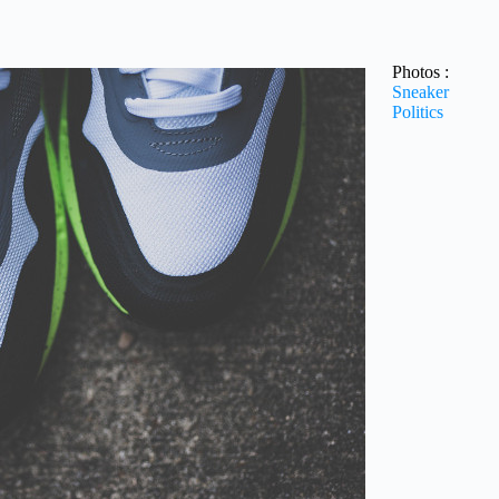
Photos :
Sneaker
Politics