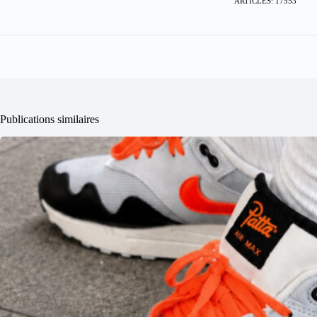
ARTICLES: 17553
Publications similaires