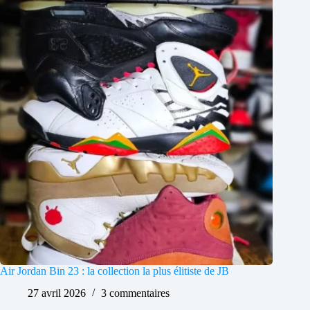
Air Jordan Bin 23 : la collection la plus élitiste de JB
27 avril 2026
3 commentaires