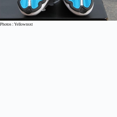
Photos : Yellownsxt