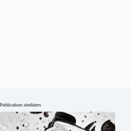
Publications similaires