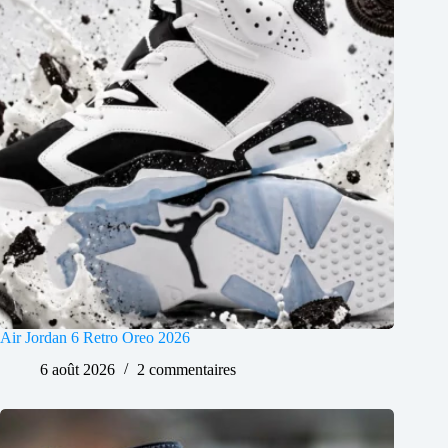
Air Jordan 6 Retro Oreo 2026
6 août 2026
2 commentaires