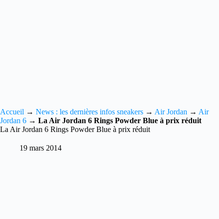
Accueil
→
News : les dernières infos sneakers
→
Air Jordan
→
Air
Jordan 6
→
La Air Jordan 6 Rings Powder Blue à prix réduit
La Air Jordan 6 Rings Powder Blue à prix réduit
19 mars 2014