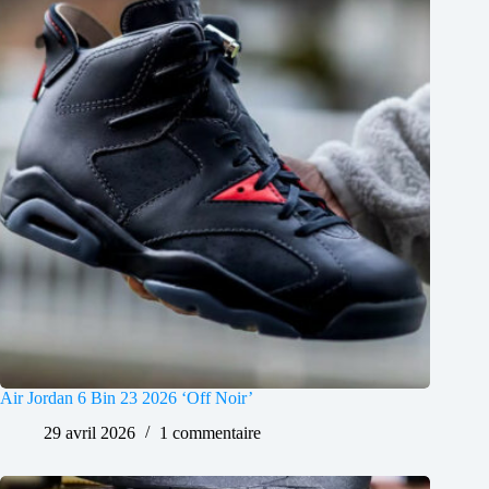
Air Jordan 6 Bin 23 2026 ‘Off Noir’
29 avril 2026
1 commentaire