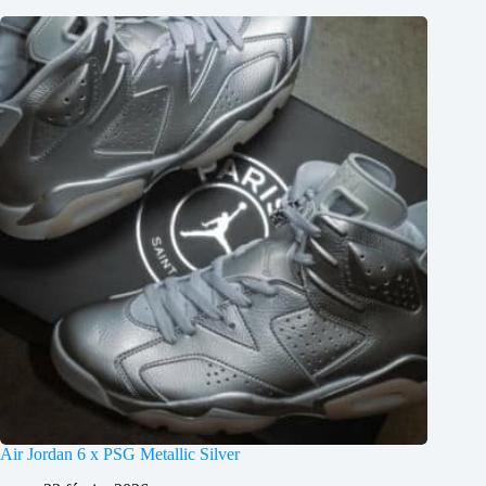
Air Jordan 6 x PSG Metallic Silver