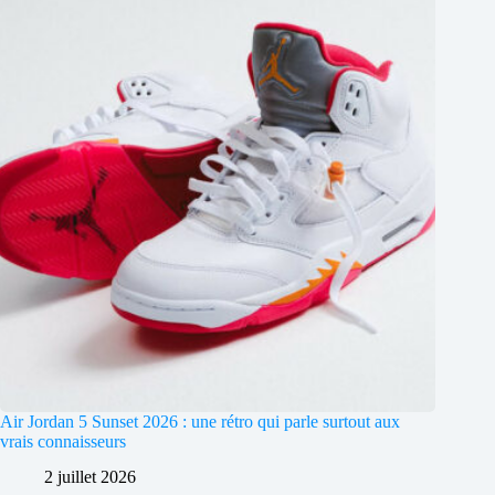
Air Jordan 5 Sunset 2026 : une rétro qui parle surtout aux
vrais connaisseurs
2 juillet 2026