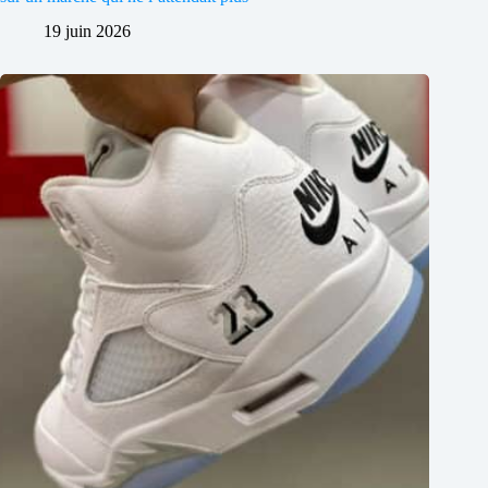
19 juin 2026