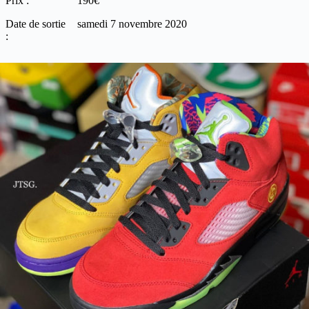
Prix :
190€
Date de sortie
samedi 7 novembre 2020
: