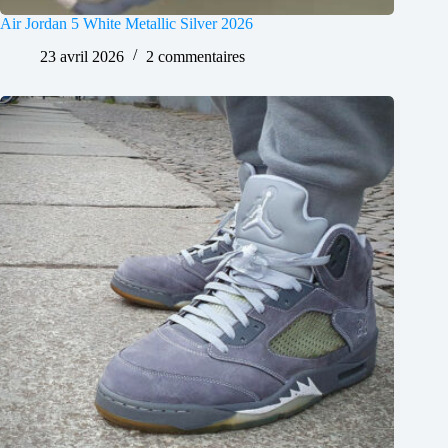
Air Jordan 5 White Metallic Silver 2026
23 avril 2026
2 commentaires