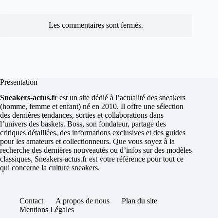
Les commentaires sont fermés.
Présentation
Sneakers-actus.fr
est un site dédié à l’actualité des sneakers
(homme, femme et enfant) né en 2010. Il offre une sélection
des dernières tendances, sorties et collaborations dans
l’univers des baskets. Boss, son fondateur, partage des
critiques détaillées, des informations exclusives et des guides
pour les amateurs et collectionneurs. Que vous soyez à la
recherche des dernières nouveautés ou d’infos sur des modèles
classiques, Sneakers-actus.fr est votre référence pour tout ce
qui concerne la culture sneakers.
Contact
A propos de nous
Plan du site
Mentions Légales