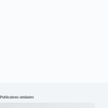
Publications similaires