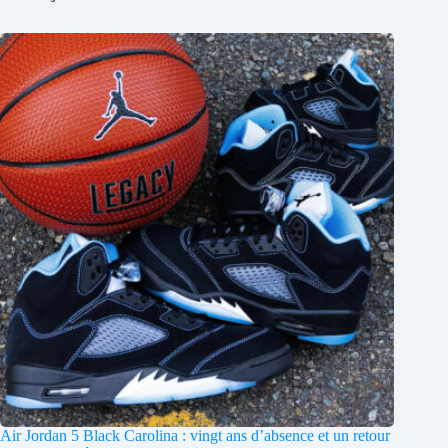
Air Jordan 5 Black Carolina : vingt ans d’absence et un retour