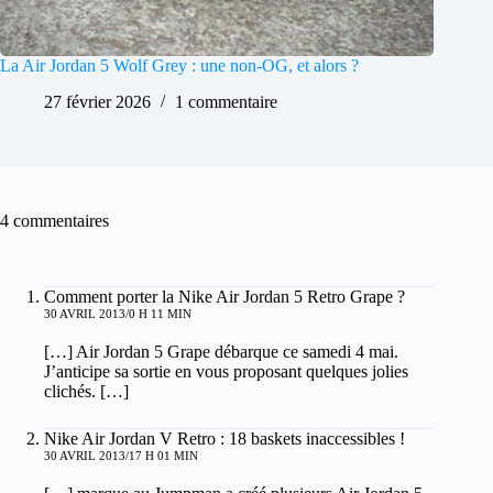
La Air Jordan 5 Wolf Grey : une non-OG, et alors ?
27 février 2026
1 commentaire
4 commentaires
Comment porter la Nike Air Jordan 5 Retro Grape ?
30 AVRIL 2013/0 H 11 MIN
[…] Air Jordan 5 Grape débarque ce samedi 4 mai.
J’anticipe sa sortie en vous proposant quelques jolies
clichés. […]
Nike Air Jordan V Retro : 18 baskets inaccessibles !
30 AVRIL 2013/17 H 01 MIN