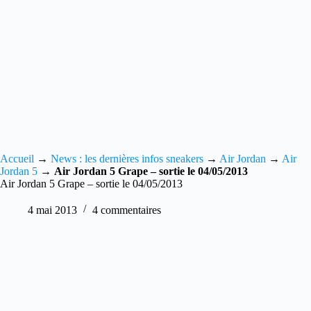
Accueil
→
News : les dernières infos sneakers
→
Air Jordan
→
Air
Jordan 5
→
Air Jordan 5 Grape – sortie le 04/05/2013
Air Jordan 5 Grape – sortie le 04/05/2013
4 mai 2013
4 commentaires