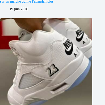
sur un marché qui ne l’attendait plus
19 juin 2026