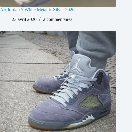
Air Jordan 5 White Metallic Silver 2026
23 avril 2026
2 commentaires