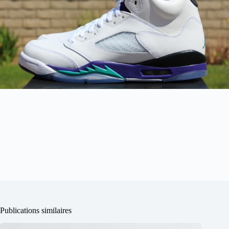
Publications similaires