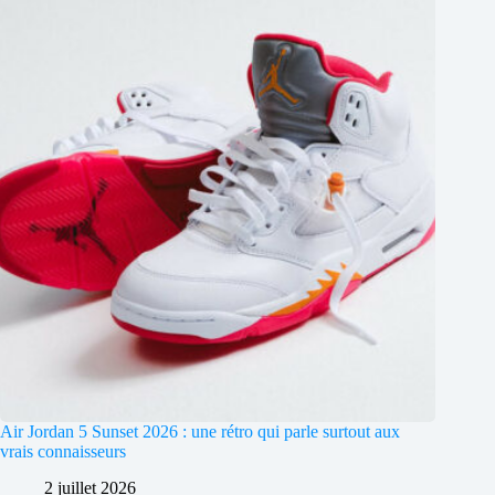
Air Jordan 5 Sunset 2026 : une rétro qui parle surtout aux
vrais connaisseurs
2 juillet 2026