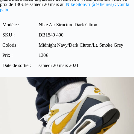
prix de 130€ le samedi 20 mars au
Nike Store.fr (à 9 heures) : voir la
paire
.
Modèle :
Nike Air Structure Dark Citron
SKU :
DB1549 400
Coloris :
Midnight Navy/Dark Citron/Lt. Smoke Grey
Prix :
130€
Date de sortie :
samedi 20 mars 2021