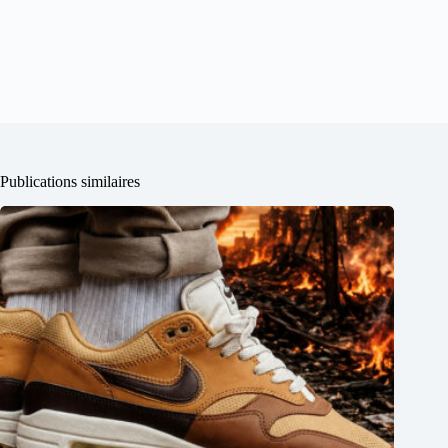
Publications similaires