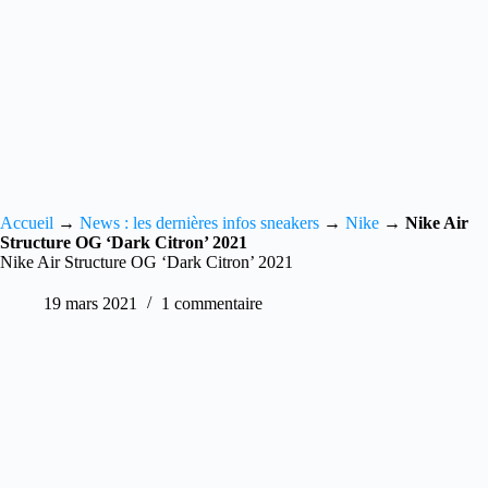
Accueil
→
News : les dernières infos sneakers
→
Nike
→
Nike Air
Structure OG ‘Dark Citron’ 2021
Nike Air Structure OG ‘Dark Citron’ 2021
19 mars 2021
1 commentaire