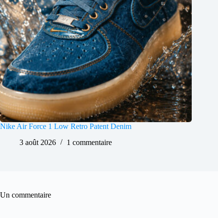
Nike Air Force 1 Low Retro Patent Denim
3 août 2026
1 commentaire
Un commentaire