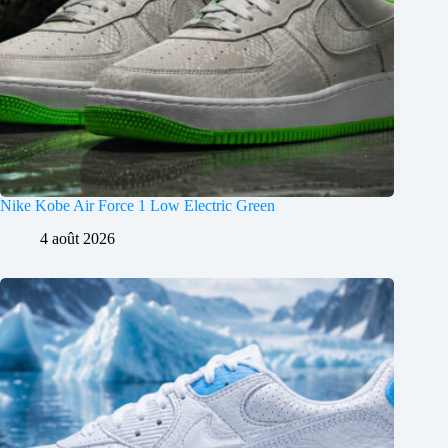
Nike Kobe Air Force 1 Low Electric Green
4 août 2026