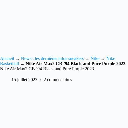
Accueil
→
News : les dernières infos sneakers
→
Nike
→
Nike
Basketball
→
Nike Air Max2 CB ’94 Black and Pure Purple 2023
Nike Air Max2 CB ’94 Black and Pure Purple 2023
15 juillet 2023
2 commentaires