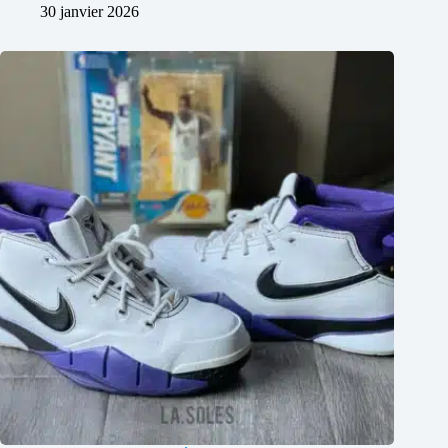
30 janvier 2026