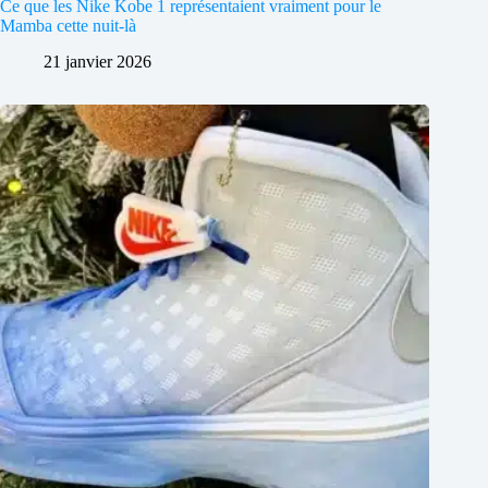
Ce que les Nike Kobe 1 représentaient vraiment pour le
Mamba cette nuit-là
21 janvier 2026