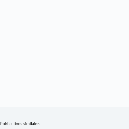
Publications similaires