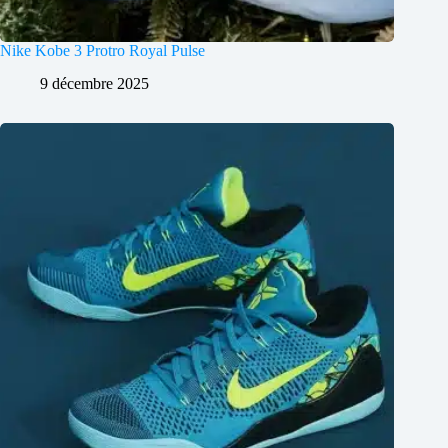
Nike Kobe 3 Protro Royal Pulse
9 décembre 2025