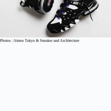
Photos : Atmos Tokyo & Sneaker and Architecture