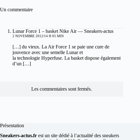
Un commentaire
Lunar Force 1 – basket Nike Air — Sneakers-actus
2 NOVEMBRE 2012/14 H 05 MIN
[…] du vieux. La Air Force 1 se paie une cure de
jouvence avec une semelle Lunar et
la technologie Hyperfuse. La basket dispose également
d’un […]
Les commentaires sont fermés.
Présentation
Sneakers-actus.fr
est un site dédié à l’actualité des sneakers