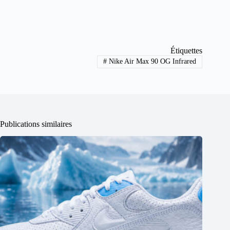
Étiquettes
#
Nike Air Max 90 OG Infrared
Publications similaires