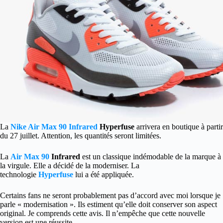
La
Nike Air Max 90 Infrared
Hyperfuse
arrivera en boutique à partir
du 27 juillet. Attention, les quantités seront limitées.
La
Air Max 90
Infrared
est un classique indémodable de la marque à
la virgule. Elle a décidé de la moderniser. La
technologie
Hyperfuse
lui a été appliquée.
Certains fans ne seront probablement pas d’accord avec moi lorsque je
parle « modernisation ». Ils estiment qu’elle doit conserver son aspect
original. Je comprends cette avis. Il n’empêche que cette nouvelle
version est une réussite. …