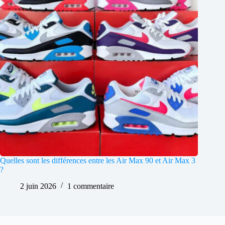
Quelles sont les différences entre les Air Max 90 et Air Max 3
?
2 juin 2026
1 commentaire