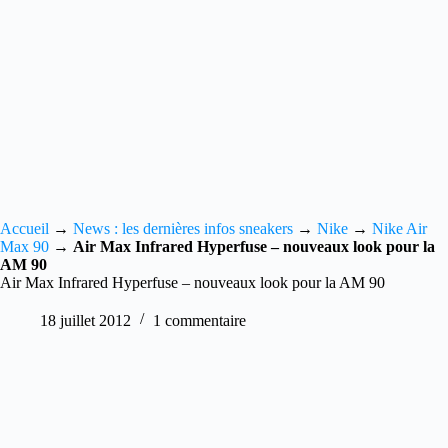
Accueil
→
News : les dernières infos sneakers
→
Nike
→
Nike Air
Max 90
→
Air Max Infrared Hyperfuse – nouveaux look pour la
AM 90
Air Max Infrared Hyperfuse – nouveaux look pour la AM 90
18 juillet 2012
1 commentaire