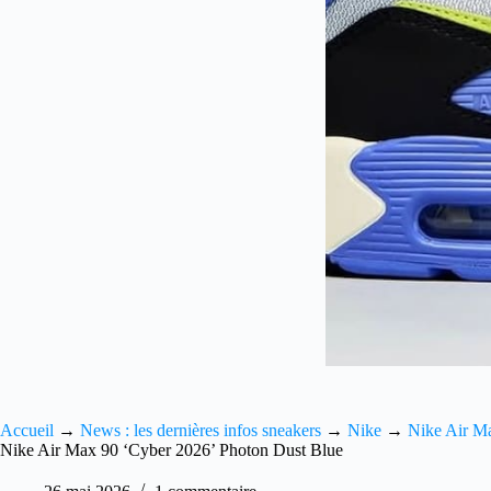
Accueil
→
News : les dernières infos sneakers
→
Nike
→
Nike Air M
Nike Air Max 90 ‘Cyber 2026’ Photon Dust Blue