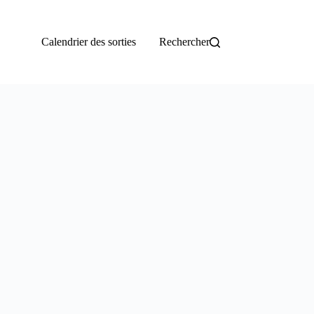
Calendrier des sorties
Rechercher