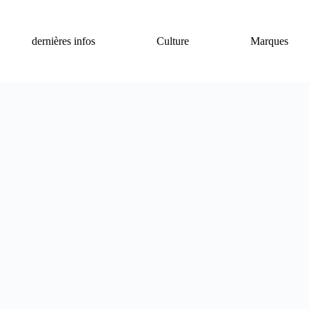
dernières infos
Culture
Marques