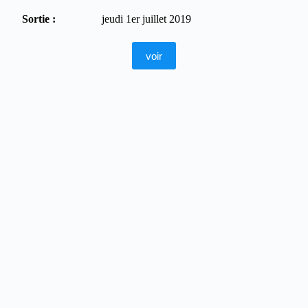
Sortie :
jeudi 1er juillet 2019
voir