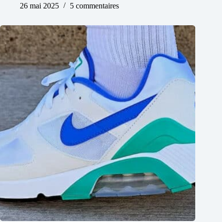
26 mai 2025
5 commentaires