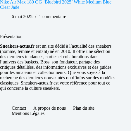
Nike Air Max 180 OG ‘Bluebird 2025’ White Medium Blue
Clear Jade
6 mai 2025
1 commentaire
Présentation
Sneakers-actus.fr
est un site dédié à l’actualité des sneakers
(homme, femme et enfant) né en 2010. Il offre une sélection
des dernières tendances, sorties et collaborations dans
l’univers des baskets. Boss, son fondateur, partage des
critiques détaillées, des informations exclusives et des guides
pour les amateurs et collectionneurs. Que vous soyez à la
recherche des dernières nouveautés ou d’infos sur des modèles
classiques, Sneakers-actus.fr est votre référence pour tout ce
qui concerne la culture sneakers.
Contact
A propos de nous
Plan du site
Mentions Légales