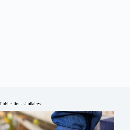
Publications similaires