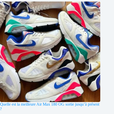
Quelle est la meilleure Air Max 180 OG sortie jusqu’à présent
?