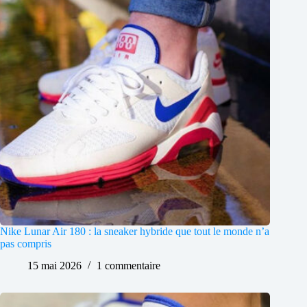
Nike Lunar Air 180 : la sneaker hybride que tout le monde n’a
pas compris
15 mai 2026
1 commentaire