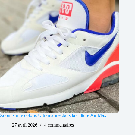
Zoom sur le coloris Ultramarine dans la culture Air Max
27 avril 2026
4 commentaires