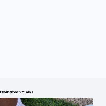
Publications similaires