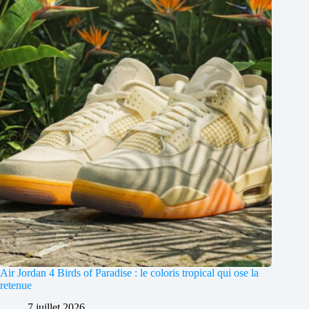
Air Jordan 4 Birds of Paradise : le coloris tropical qui ose la
retenue
7 juillet 2026