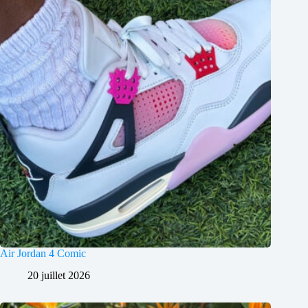
Air Jordan 4 Comic
20 juillet 2026