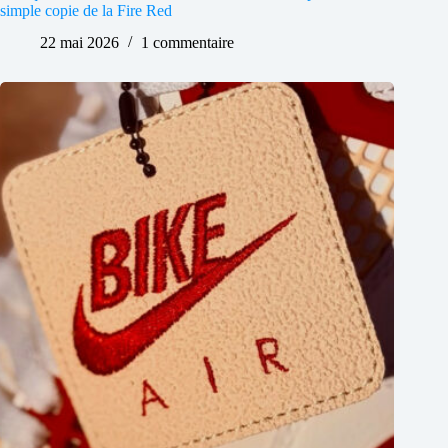
simple copie de la Fire Red
22 mai 2026
1 commentaire