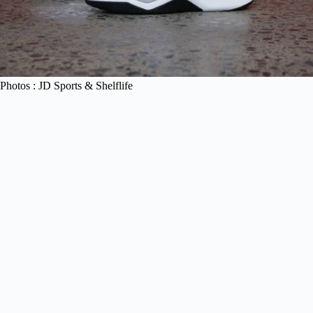
Photos : JD Sports & Shelflife