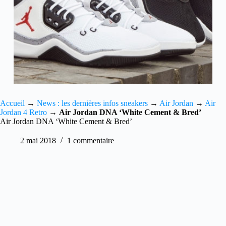
Accueil
→
News : les dernières infos sneakers
→
Air Jordan
→
Air
Jordan 4 Retro
→
Air Jordan DNA ‘White Cement & Bred’
Air Jordan DNA ‘White Cement & Bred’
2 mai 2018
1 commentaire