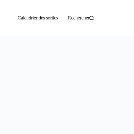
Calendrier des sorties
Rechercher