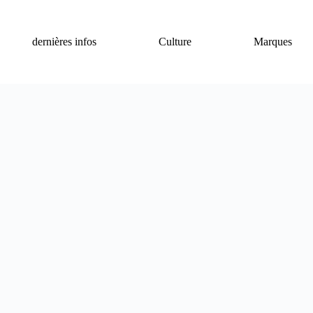
dernières infos
Culture
Marques