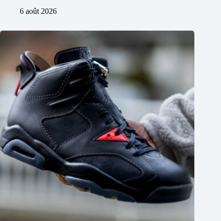
6 août 2026