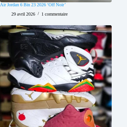
Air Jordan 6 Bin 23 2026 ‘Off Noir’
29 avril 2026
1 commentaire