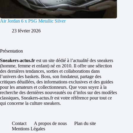
Air Jordan 6 x PSG Metallic Silver
23 février 2026
Présentation
Sneakers-actus.fr
est un site dédié à l’actualité des sneakers
(homme, femme et enfant) né en 2010. Il offre une sélection
des dernières tendances, sorties et collaborations dans
l’univers des baskets. Boss, son fondateur, partage des
critiques détaillées, des informations exclusives et des guides
pour les amateurs et collectionneurs. Que vous soyez à la
recherche des dernières nouveautés ou d’infos sur des modèles
classiques, Sneakers-actus.fr est votre référence pour tout ce
qui concerne la culture sneakers.
Contact
A propos de nous
Plan du site
Mentions Légales