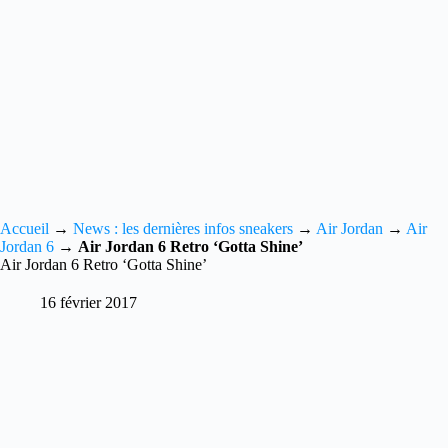
Accueil
→
News : les dernières infos sneakers
→
Air Jordan
→
Air
Jordan 6
→
Air Jordan 6 Retro ‘Gotta Shine’
Air Jordan 6 Retro ‘Gotta Shine’
16 février 2017