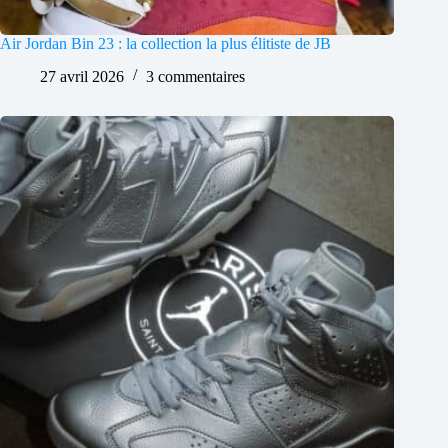
Air Jordan Bin 23 : la collection la plus élitiste de JB
27 avril 2026
3 commentaires