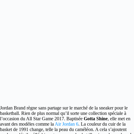
Jordan Brand règne sans partage sur le marché de la
sneaker pour le
basketball. Rien de plus normal qu’il sorte une collection spéciale à
l’occasion du All Star Game 2017. Baptisée
Gotta Shine
, elle met en
avant des modèles comme la
Air Jordan 6
. La couleur du cuir de la
basket de 1991 change, telle la peau du caméléon. A cela s’ajoutent