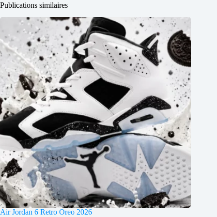
Publications similaires
Air Jordan 6 Retro Oreo 2026