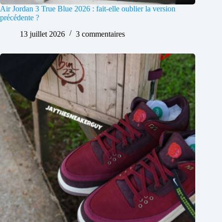
Air Jordan 3 True Blue 2026 : fait-elle oublier la version
précédente ?
13 juillet 2026
3 commentaires