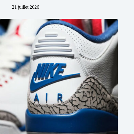
21 juillet 2026