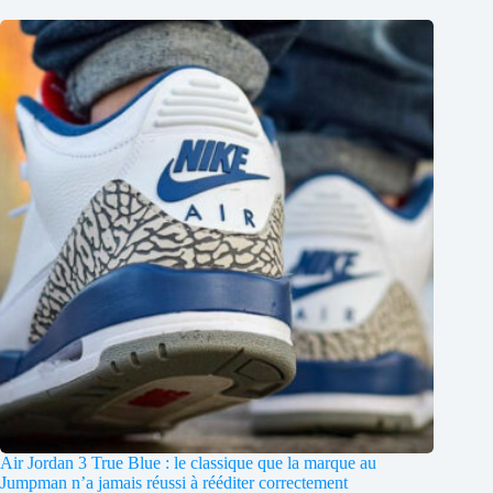
Air Jordan 3 True Blue : le classique que la marque au
Jumpman n’a jamais réussi à rééditer correctement