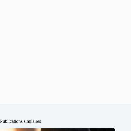
Publications similaires