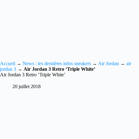
Accueil
→
News : les dernières infos sneakers
→
Air Jordan
→
air
jordan 3
→
Air Jordan 3 Retro ‘Triple White’
Air Jordan 3 Retro ‘Triple White’
20 juillet 2018