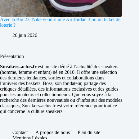
Avec la Bin 23, Nike vend-il une Air Jordan 3 ou un ticket de
loterie ?
26 juin 2026
Présentation
Sneakers-actus.fr
est un site dédié à l’actualité des sneakers
(homme, femme et enfant) né en 2010. Il offre une sélection
des dernières tendances, sorties et collaborations dans
l’univers des baskets. Boss, son fondateur, partage des
critiques détaillées, des informations exclusives et des guides
pour les amateurs et collectionneurs. Que vous soyez à la
recherche des dernières nouveautés ou d’infos sur des modèles
classiques, Sneakers-actus.fr est votre référence pour tout ce
qui concerne la culture sneakers.
Contact
A propos de nous
Plan du site
Mentions Légales