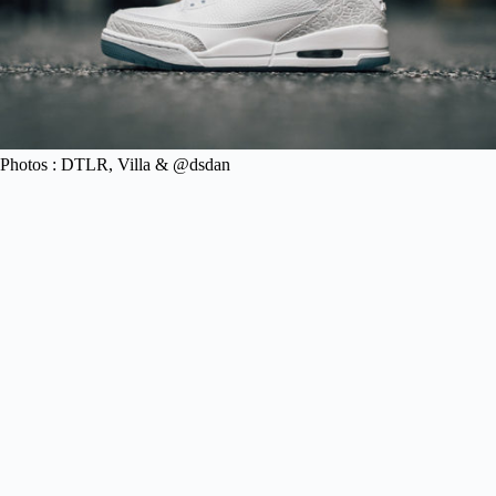
Photos : DTLR, Villa & @dsdan