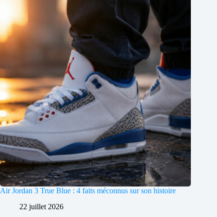
Air Jordan 3 True Blue : 4 faits méconnus sur son histoire
22 juillet 2026