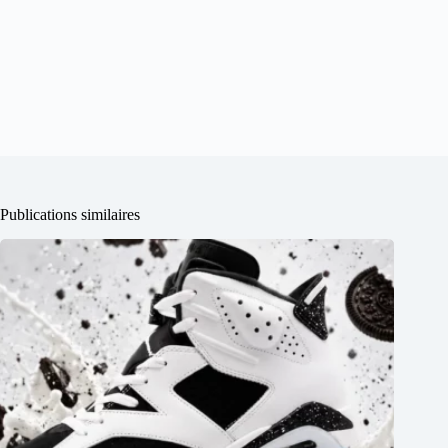
Publications similaires