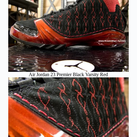
Air Jordan 23 Premier Black Varsity Red