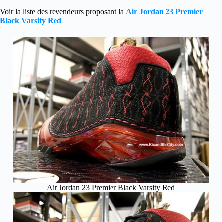
Voir la liste des revendeurs proposant la
Air Jordan 23 Premier
Black Varsity Red
Air Jordan 23 Premier Black Varsity Red