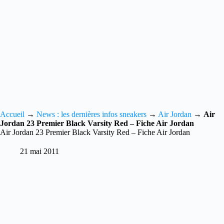
Accueil
→
News : les dernières infos sneakers
→
Air Jordan
→
Air
Jordan 23 Premier Black Varsity Red – Fiche Air Jordan
Air Jordan 23 Premier Black Varsity Red – Fiche Air Jordan
21 mai 2011