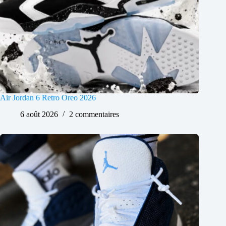
Air Jordan 6 Retro Oreo 2026
6 août 2026
2 commentaires