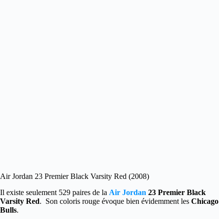
Air Jordan 23 Premier Black Varsity Red (2008)
Il existe seulement 529 paires de la
Air Jordan
23 Premier Black
Varsity Red
. Son coloris rouge évoque bien évidemment les
Chicago
Bulls
.