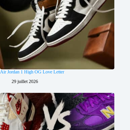
Air Jordan 1 High OG Love Letter
29 juillet 2026