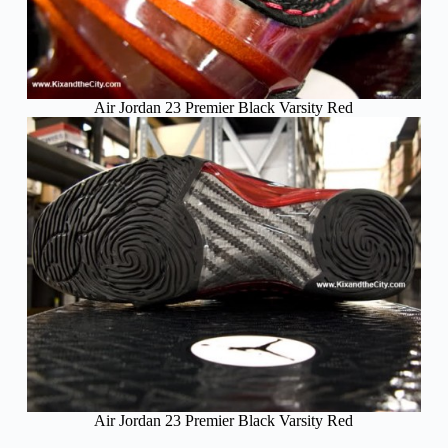
Air Jordan 23 Premier Black Varsity Red
Air Jordan 23 Premier Black Varsity Red