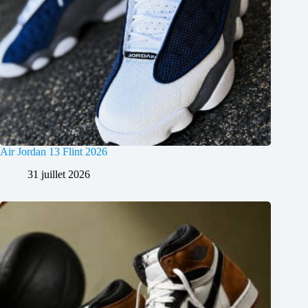
Air Jordan 13 Flint 2026
31 juillet 2026