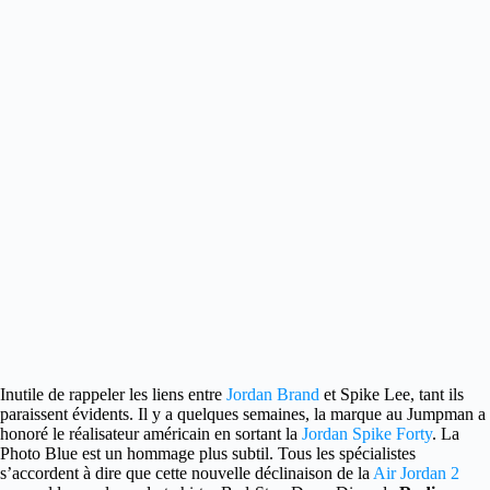
Inutile de rappeler les liens entre
Jordan Brand
et Spike Lee, tant ils
paraissent évidents.
Il y a quelques semaines, la marque au Jumpman a
honoré le réalisateur américain en sortant la
Jordan Spike Forty
. La
Photo Blue est un hommage plus subtil. Tous les spécialistes
s’accordent à dire que cette nouvelle déclinaison de la
Air Jordan 2