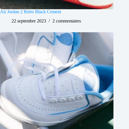
Air Jordan 2 Retro Black Cement
22 septembre 2023
2 commentaires