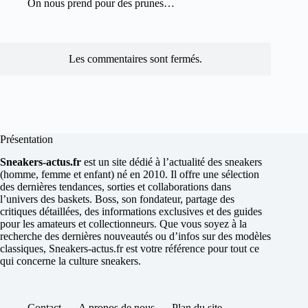
On nous prend pour des prunes…
Les commentaires sont fermés.
Présentation
Sneakers-actus.fr
est un site dédié à l’actualité des sneakers
(homme, femme et enfant) né en 2010. Il offre une sélection
des dernières tendances, sorties et collaborations dans
l’univers des baskets. Boss, son fondateur, partage des
critiques détaillées, des informations exclusives et des guides
pour les amateurs et collectionneurs. Que vous soyez à la
recherche des dernières nouveautés ou d’infos sur des modèles
classiques, Sneakers-actus.fr est votre référence pour tout ce
qui concerne la culture sneakers.
Contact
A propos de nous
Plan du site