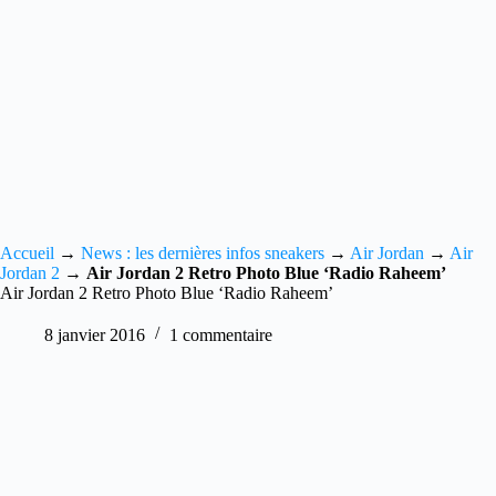
Accueil
→
News : les dernières infos sneakers
→
Air Jordan
→
Air
Jordan 2
→
Air Jordan 2 Retro Photo Blue ‘Radio Raheem’
Air Jordan 2 Retro Photo Blue ‘Radio Raheem’
8 janvier 2016
1 commentaire