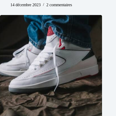
14 décembre 2023
2 commentaires