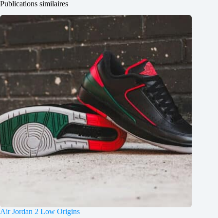
Publications similaires
Air Jordan 2 Low Origins