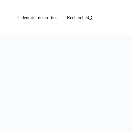
Calendrier des sorties
Rechercher