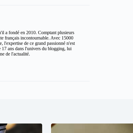
u'il a fondé en 2010. Comptant plusieurs
site français incontournable. Avec 15000
ure, l'expertise de ce grand passionné n'est
 17 ans dans l'univers du blogging, lui
e de l'actualité.