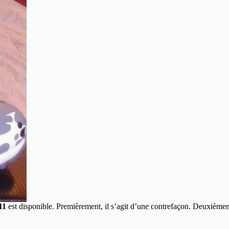
11
est disponible.
Premièrement, il s’agit d’une contrefaçon. Deuxièmeme