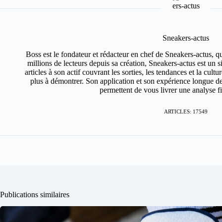
Sneakers-actus
Boss est le fondateur et rédacteur en chef de Sneakers-actus, q
millions de lecteurs depuis sa création, Sneakers-actus est un 
articles à son actif couvrant les sorties, les tendances et la cult
plus à démontrer. Son application et son expérience longue de
permettent de vous livrer une analyse fin
ARTICLES: 17549
Publications similaires