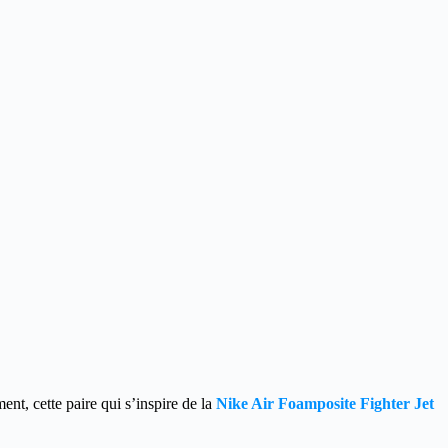
nt, cette paire qui s’inspire de la
Nike Air Foamposite Fighter Jet