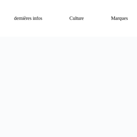
dernières infos
Culture
Marques