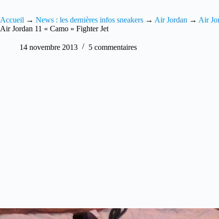
Accueil
→
News : les dernières infos sneakers
→
Air Jordan
→
Air Jo
Air Jordan 11 « Camo » Fighter Jet
14 novembre 2013
5 commentaires