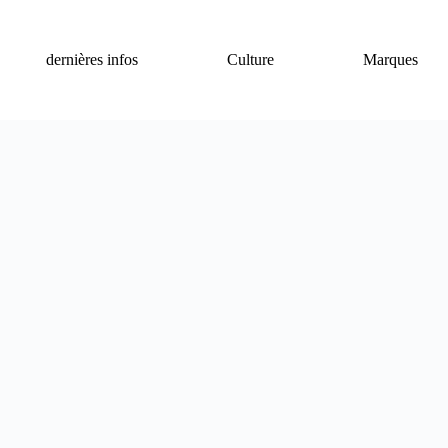
dernières infos
Culture
Marques