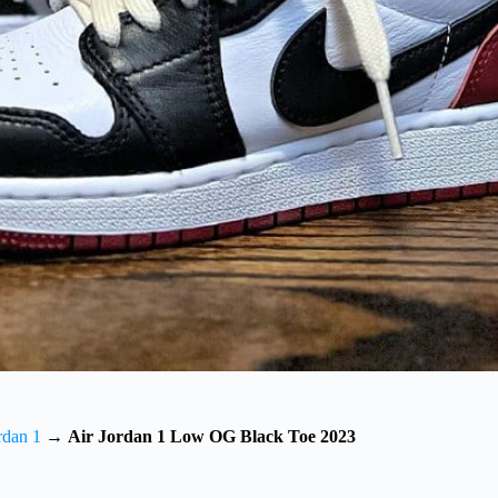
rdan 1
→
Air Jordan 1 Low OG Black Toe 2023