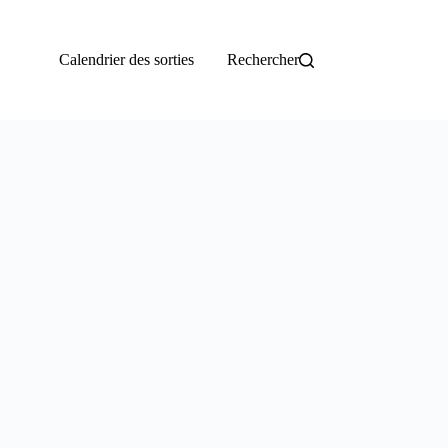
Calendrier des sorties
Rechercher