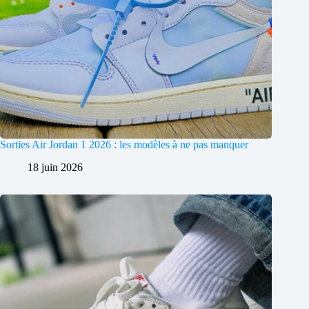
Sorties Air Jordan 1 2026 : les modèles à ne pas manquer
18 juin 2026