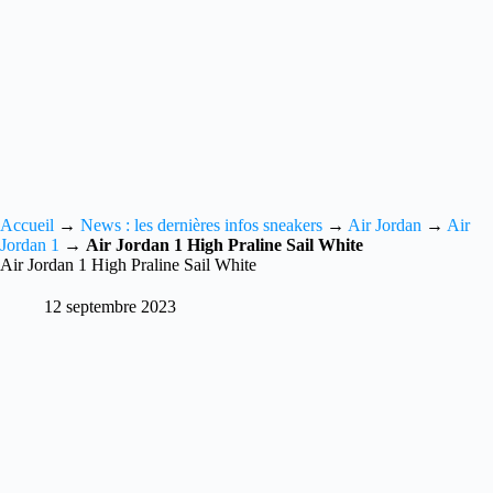
Accueil
→
News : les dernières infos sneakers
→
Air Jordan
→
Air
Jordan 1
→
Air Jordan 1 High Praline Sail White
Air Jordan 1 High Praline Sail White
12 septembre 2023