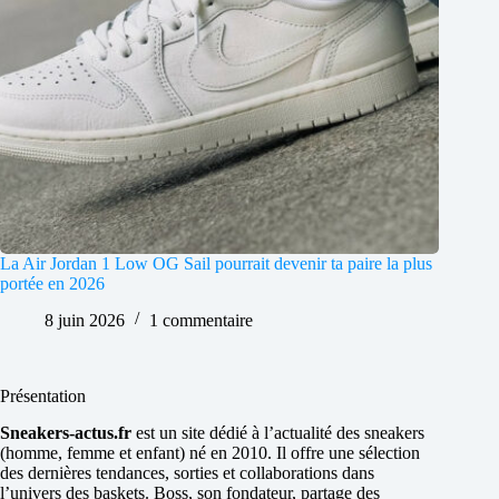
La Air Jordan 1 Low OG Sail pourrait devenir ta paire la plus
portée en 2026
8 juin 2026
1 commentaire
Présentation
Sneakers-actus.fr
est un site dédié à l’actualité des sneakers
(homme, femme et enfant) né en 2010. Il offre une sélection
des dernières tendances, sorties et collaborations dans
l’univers des baskets. Boss, son fondateur, partage des