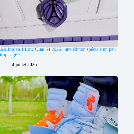
Air Jordan 1 Low Quai 54 2026 : une édition spéciale un peu
trop sage ?
4 juillet 2026