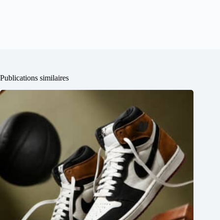
Publications similaires