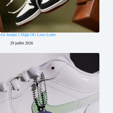
Air Jordan 1 High OG Love Letter
29 juillet 2026