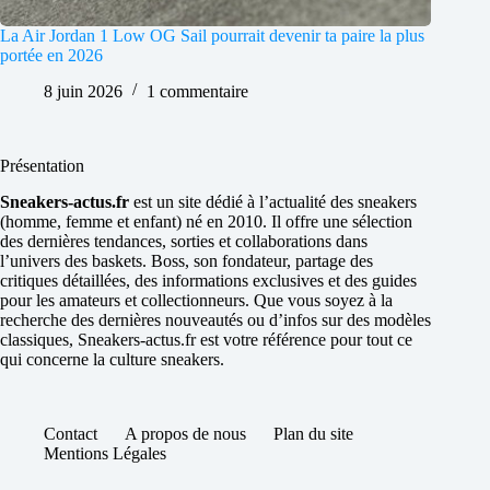
La Air Jordan 1 Low OG Sail pourrait devenir ta paire la plus
portée en 2026
8 juin 2026
1 commentaire
Présentation
Sneakers-actus.fr
est un site dédié à l’actualité des sneakers
(homme, femme et enfant) né en 2010. Il offre une sélection
des dernières tendances, sorties et collaborations dans
l’univers des baskets. Boss, son fondateur, partage des
critiques détaillées, des informations exclusives et des guides
pour les amateurs et collectionneurs. Que vous soyez à la
recherche des dernières nouveautés ou d’infos sur des modèles
classiques, Sneakers-actus.fr est votre référence pour tout ce
qui concerne la culture sneakers.
Contact
A propos de nous
Plan du site
Mentions Légales