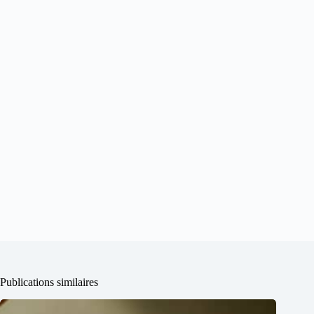
Publications similaires