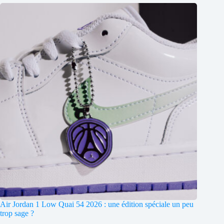
Air Jordan 1 Low Quai 54 2026 : une édition spéciale un peu
trop sage ?