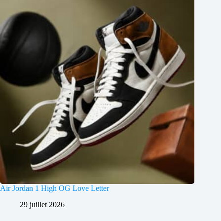
Air Jordan 1 High OG Love Letter
29 juillet 2026