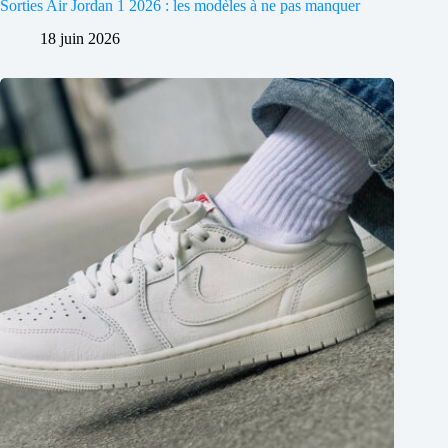
Sorties Air Jordan 1 2026 : les modèles à ne pas manquer
18 juin 2026