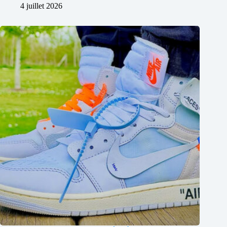
4 juillet 2026