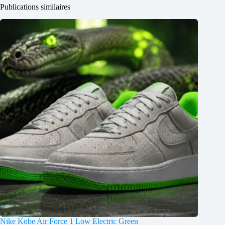
Publications similaires
Nike Kobe Air Force 1 Low Electric Green