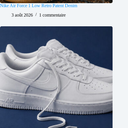
Nike Air Force 1 Low Retro Patent Denim
3 août 2026
1 commentaire