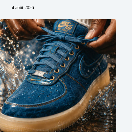
4 août 2026