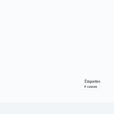
Étiquettes
#
custom