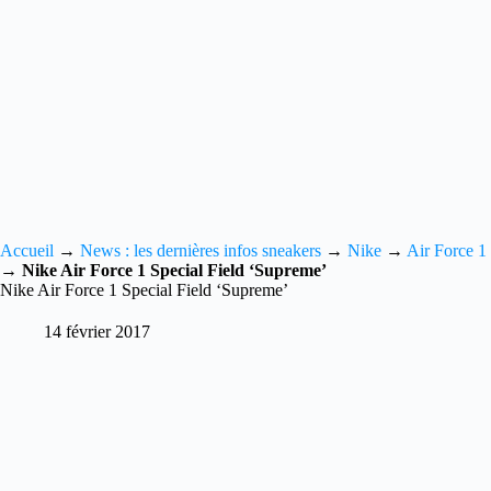
Accueil
→
News : les dernières infos sneakers
→
Nike
→
Air Force 1
→
Nike Air Force 1 Special Field ‘Supreme’
Nike Air Force 1 Special Field ‘Supreme’
14 février 2017