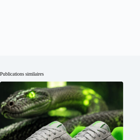
Publications similaires