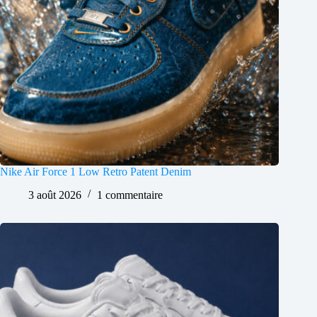
Nike Air Force 1 Low Retro Patent Denim
3 août 2026
1 commentaire