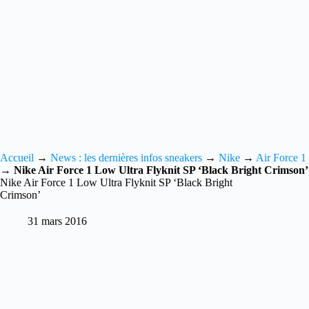
Accueil
→
News : les dernières infos sneakers
→
Nike
→
Air Force 1
→
Nike Air Force 1 Low Ultra Flyknit SP ‘Black Bright Crimson’
Nike Air Force 1 Low Ultra Flyknit SP ‘Black Bright
Crimson’
31 mars 2016