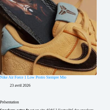
Nike Air Force 1 Low Protro Siempre Mio
23 avril 2026
Présentation