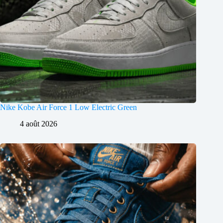
Nike Kobe Air Force 1 Low Electric Green
4 août 2026