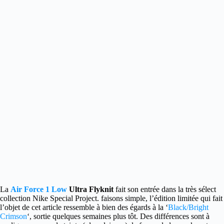
La
Air Force 1 Low
Ultra Flyknit
fait son entrée dans la très sélect
collection Nike Special Project.
faisons simple, l’édition limitée qui fait
l’objet de cet article ressemble à bien des égards à la ‘
Black/Bright
Crimson
‘, sortie quelques semaines plus tôt. Des différences sont à