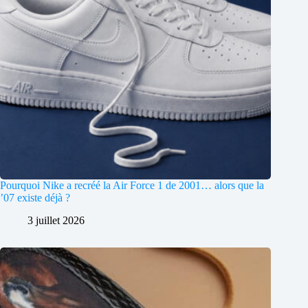
Pourquoi Nike a recréé la Air Force 1 de 2001… alors que la
’07 existe déjà ?
3 juillet 2026