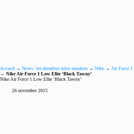
Accueil
→
News : les dernières infos sneakers
→
Nike
→
Air Force 1
→
Nike Air Force 1 Low Elite ‘Black Tawny’
Nike Air Force 1 Low Elite ‘Black Tawny’
26 novembre 2015