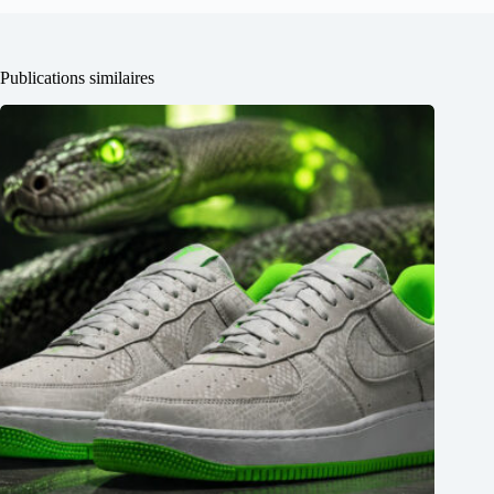
Publications similaires