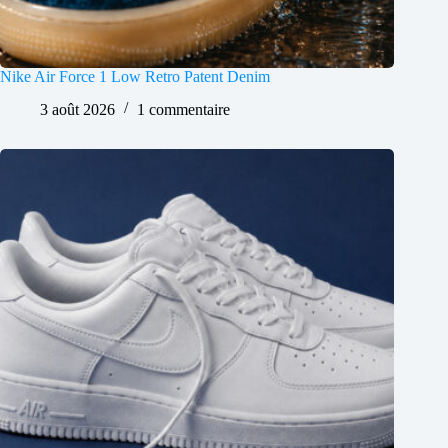
Nike Air Force 1 Low Retro Patent Denim
3 août 2026
1 commentaire