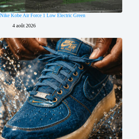
Nike Kobe Air Force 1 Low Electric Green
4 août 2026