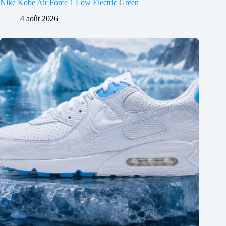
Nike Kobe Air Force 1 Low Electric Green
4 août 2026