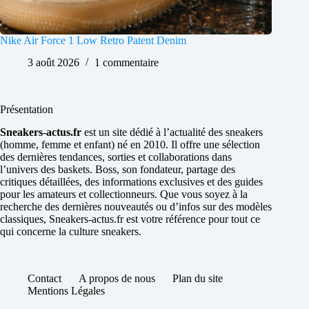
Nike Air Force 1 Low Retro Patent Denim
3 août 2026
1 commentaire
Présentation
Sneakers-actus.fr
est un site dédié à l’actualité des sneakers
(homme, femme et enfant) né en 2010. Il offre une sélection
des dernières tendances, sorties et collaborations dans
l’univers des baskets. Boss, son fondateur, partage des
critiques détaillées, des informations exclusives et des guides
pour les amateurs et collectionneurs. Que vous soyez à la
recherche des dernières nouveautés ou d’infos sur des modèles
classiques, Sneakers-actus.fr est votre référence pour tout ce
qui concerne la culture sneakers.
Contact
A propos de nous
Plan du site
Mentions Légales