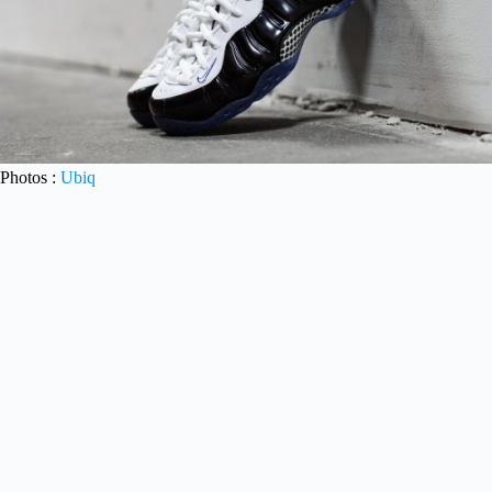
Photos :
Ubiq