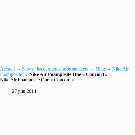
Accueil
→
News : les dernières infos sneakers
→
Nike
→
Nike Air
Foamposite
→
Nike Air Foamposite One « Concord »
Nike Air Foamposite One « Concord »
27 juin 2014