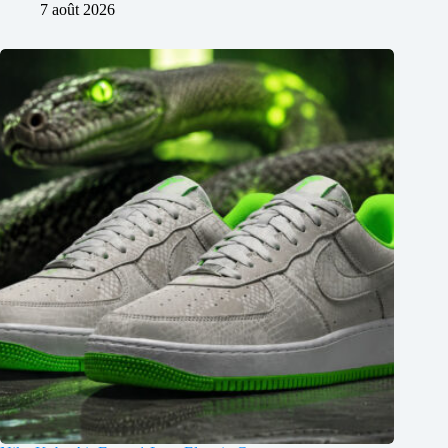
7 août 2026