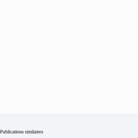
Publications similaires