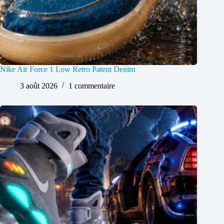
Nike Air Force 1 Low Retro Patent Denim
3 août 2026
1 commentaire