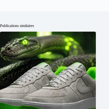
Publications similaires