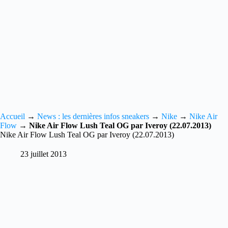
Accueil
→
News : les dernières infos sneakers
→
Nike
→
Nike Air
Flow
→
Nike Air Flow Lush Teal OG par Iveroy (22.07.2013)
Nike Air Flow Lush Teal OG par Iveroy (22.07.2013)
23 juillet 2013