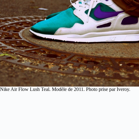
Nike Air Flow Lush Teal. Modèle de 2011. Photo prise par Iveroy.