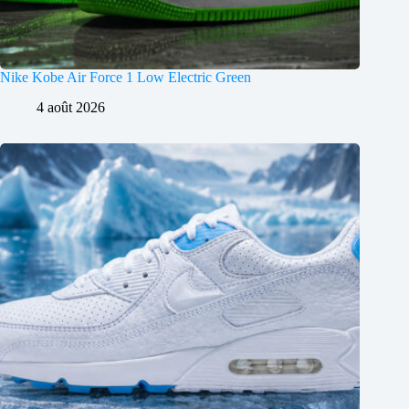
Nike Kobe Air Force 1 Low Electric Green
4 août 2026