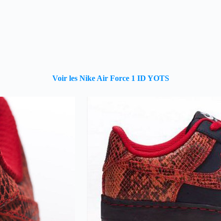
Voir les Nike Air Force 1 ID YOTS