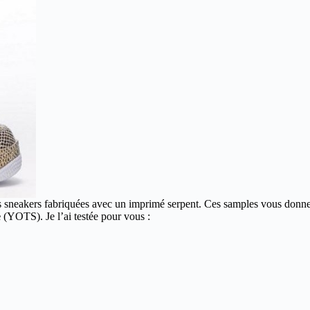
 sneakers fabriquées avec un imprimé serpent. Ces samples vous donne u
e
(YOTS). Je l’ai testée pour vous :