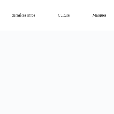
dernières infos
Culture
Marques