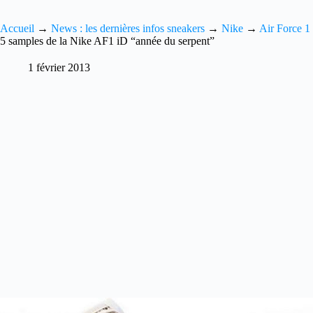
Accueil
→
News : les dernières infos sneakers
→
Nike
→
Air Force 1
5 samples de la Nike AF1 iD “année du serpent”
1 février 2013