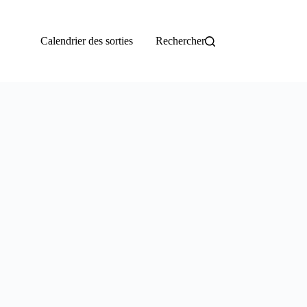
Calendrier des sorties
Rechercher