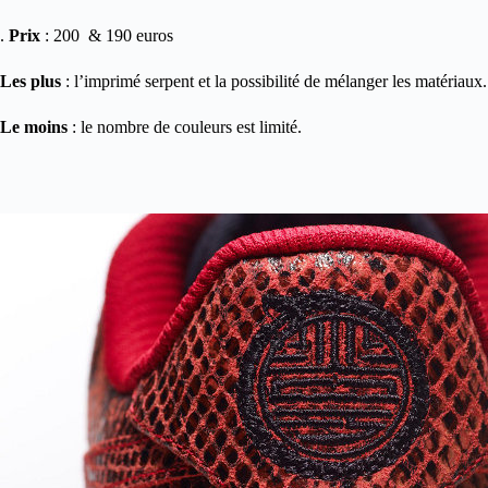
.
Prix
: 200 & 190 euros
Les plus
: l’imprimé serpent et la possibilité de mélanger les matériaux.
Le moins
: le nombre de couleurs est limité.