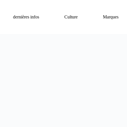
dernières infos
Culture
Marques