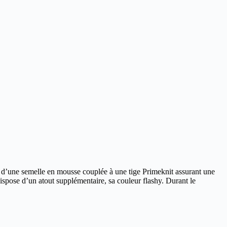
d’une semelle en mousse couplée à une tige Primeknit assurant une
pose d’un atout supplémentaire, sa couleur flashy. Durant le