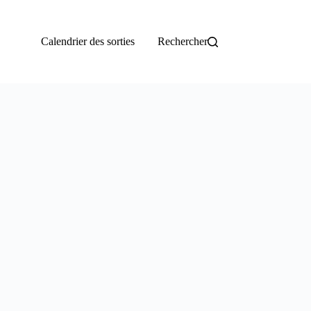
Calendrier des sorties
Rechercher