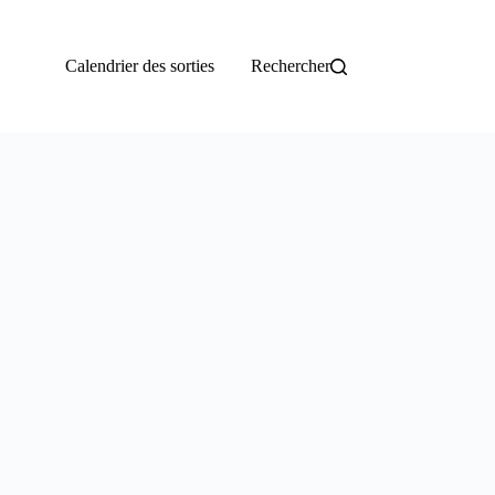
Calendrier des sorties
Rechercher