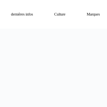
dernières infos
Culture
Marques