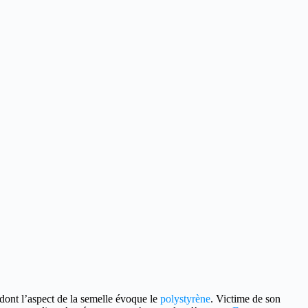
 dont l’aspect de la semelle évoque le
polystyrène
. Victime de son