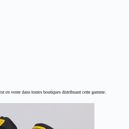
est en vente dans toutes boutiques distribuant cette gamme.