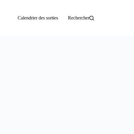
Calendrier des sorties
Rechercher