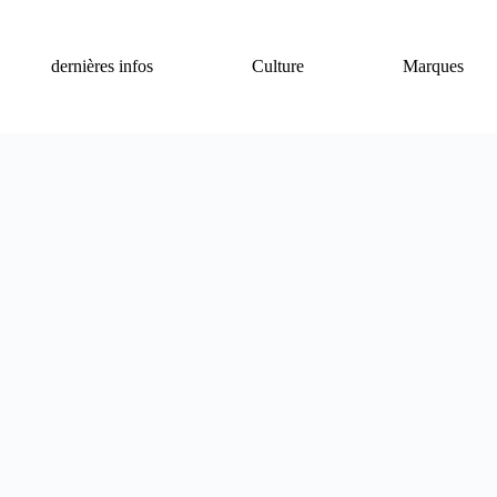
dernières infos
Culture
Marques