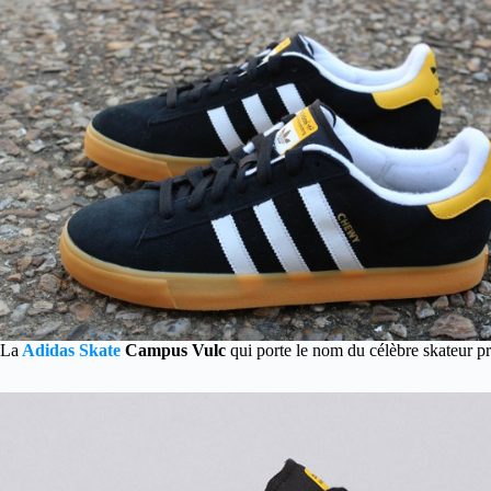
La
Adidas Skate
Campus Vulc
qui porte le nom du célèbre skateur p