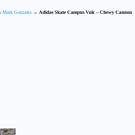
& Mark Gonzales
→
Adidas Skate Campus Vulc – Chewy Cannon