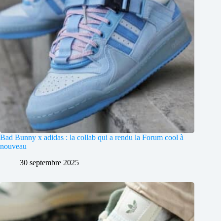
Bad Bunny x adidas : la collab qui a rendu la Forum cool à
nouveau
30 septembre 2025