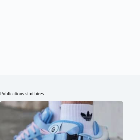
Publications similaires