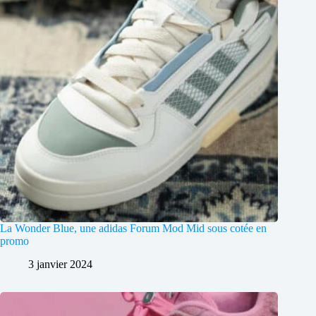
La Wonder Blue, une adidas Forum Mod Mid sous cotée en
promo
3 janvier 2024