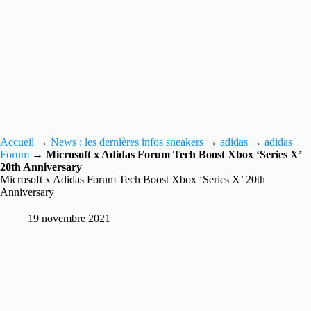
Accueil
→
News : les dernières infos sneakers
→
adidas
→
adidas
Forum
→
Microsoft x Adidas Forum Tech Boost Xbox ‘Series X’
20th Anniversary
Microsoft x Adidas Forum Tech Boost Xbox ‘Series X’ 20th
Anniversary
19 novembre 2021