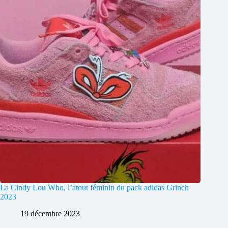
La Cindy Lou Who, l’atout féminin du pack adidas Grinch
2023
19 décembre 2023