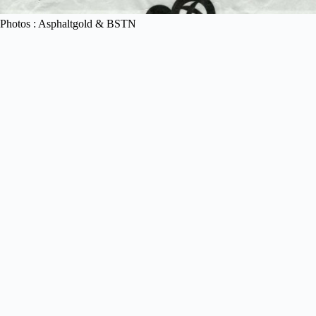
Photos : Asphaltgold & BSTN