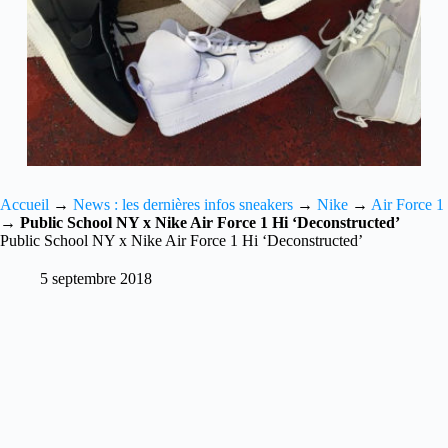
Accueil
→
News : les dernières infos sneakers
→
Nike
→
Air Force 1
→
Public School NY x Nike Air Force 1 Hi ‘Deconstructed’
Public School NY x Nike Air Force 1 Hi ‘Deconstructed’
5 septembre 2018