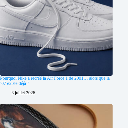
Pourquoi Nike a recréé la Air Force 1 de 2001… alors que la
’07 existe déjà ?
3 juillet 2026