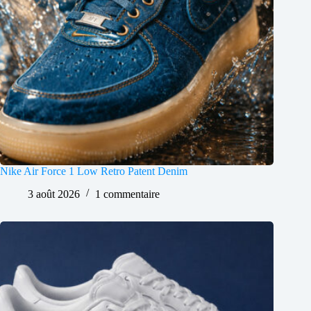
Nike Air Force 1 Low Retro Patent Denim
3 août 2026
1 commentaire