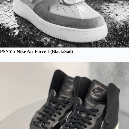
PSNY x Nike Air Force 1 (Black/Sail)