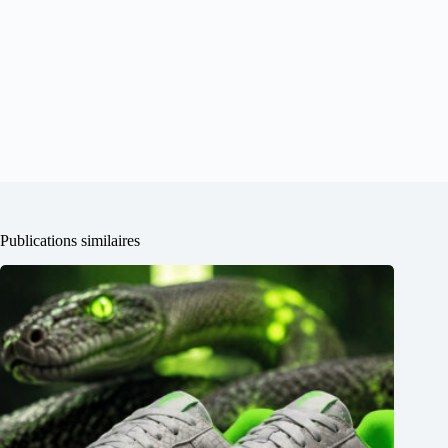
Publications similaires