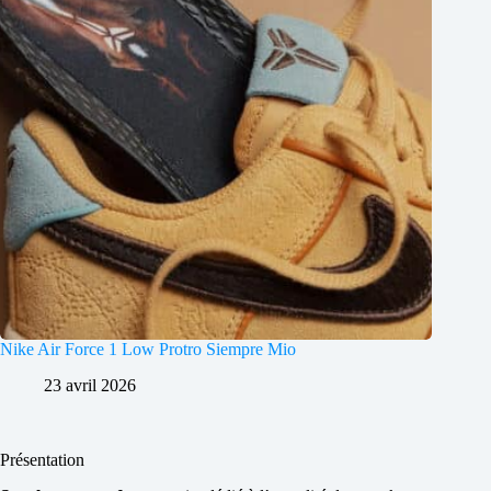
Nike Air Force 1 Low Protro Siempre Mio
23 avril 2026
Présentation