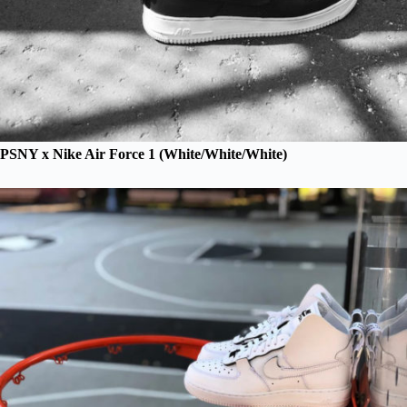
PSNY x Nike Air Force 1 (White/White/White)