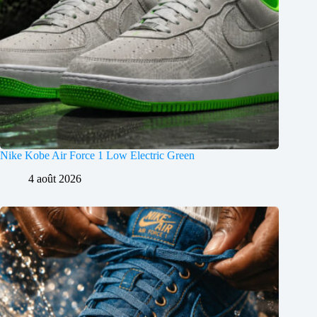
Nike Kobe Air Force 1 Low Electric Green
4 août 2026