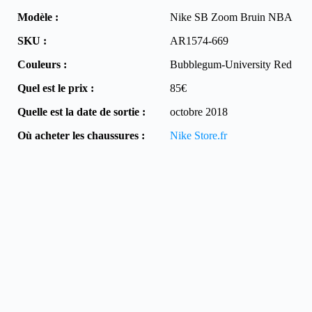
Modèle :
Nike SB Zoom Bruin NBA
SKU :
AR1574-669
Couleurs :
Bubblegum-University Red
Quel est le prix :
85€
Quelle est la date de sortie :
octobre 2018
Où acheter les chaussures :
Nike Store.fr