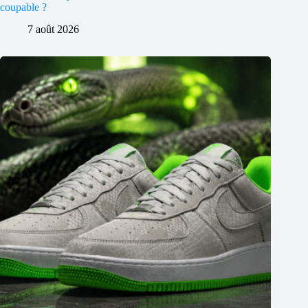
coupable ?
7 août 2026