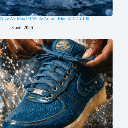
Nike Air Max 90 White Aurora Blue IZ2746-100
3 août 2026