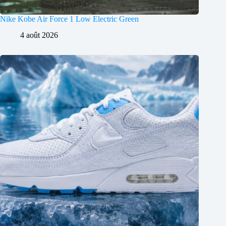
Nike Kobe Air Force 1 Low Electric Green
4 août 2026