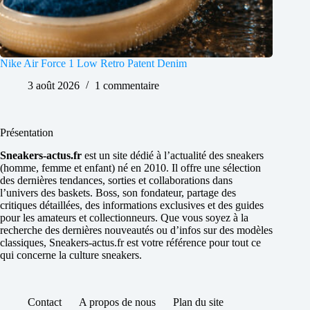
Nike Air Force 1 Low Retro Patent Denim
3 août 2026
1 commentaire
Présentation
Sneakers-actus.fr
est un site dédié à l’actualité des sneakers
(homme, femme et enfant) né en 2010. Il offre une sélection
des dernières tendances, sorties et collaborations dans
l’univers des baskets. Boss, son fondateur, partage des
critiques détaillées, des informations exclusives et des guides
pour les amateurs et collectionneurs. Que vous soyez à la
recherche des dernières nouveautés ou d’infos sur des modèles
classiques, Sneakers-actus.fr est votre référence pour tout ce
qui concerne la culture sneakers.
Contact
A propos de nous
Plan du site