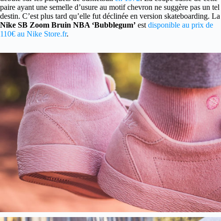
paire ayant une semelle d’usure au motif chevron ne suggère pas un tel
destin. C’est plus tard qu’elle fut déclinée en version skateboarding. La
Nike SB Zoom Bruin NBA ‘Bubblegum’
est
disponible au prix de
110€ au Nike Store.fr
.