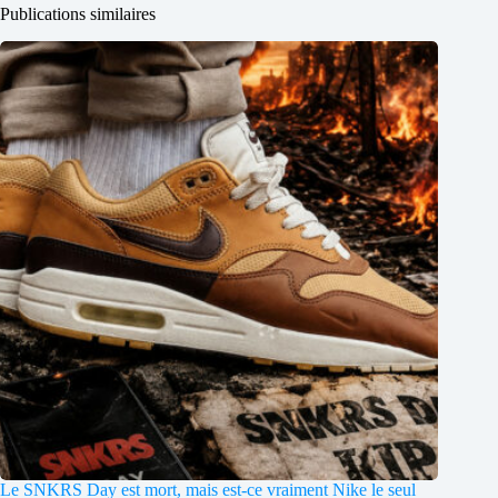
Publications similaires
Le SNKRS Day est mort, mais est-ce vraiment Nike le seul