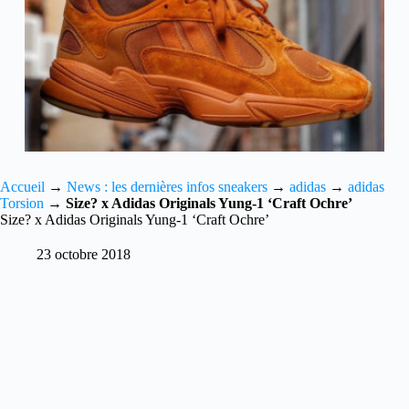
Accueil
→
News : les dernières infos sneakers
→
adidas
→
adidas
Torsion
→
Size? x Adidas Originals Yung-1 ‘Craft Ochre’
Size? x Adidas Originals Yung-1 ‘Craft Ochre’
23 octobre 2018