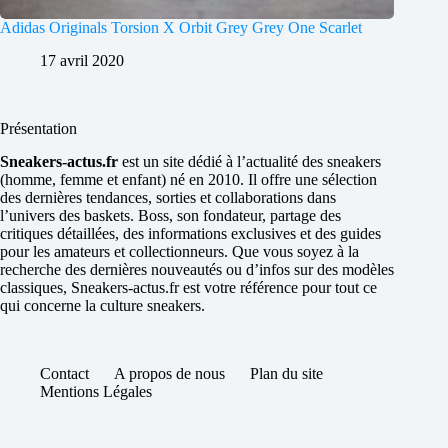
Adidas Originals Torsion X Orbit Grey Grey One Scarlet
17 avril 2020
Présentation
Sneakers-actus.fr
est un site dédié à l’actualité des sneakers
(homme, femme et enfant) né en 2010. Il offre une sélection
des dernières tendances, sorties et collaborations dans
l’univers des baskets. Boss, son fondateur, partage des
critiques détaillées, des informations exclusives et des guides
pour les amateurs et collectionneurs. Que vous soyez à la
recherche des dernières nouveautés ou d’infos sur des modèles
classiques, Sneakers-actus.fr est votre référence pour tout ce
qui concerne la culture sneakers.
Contact
A propos de nous
Plan du site
Mentions Légales