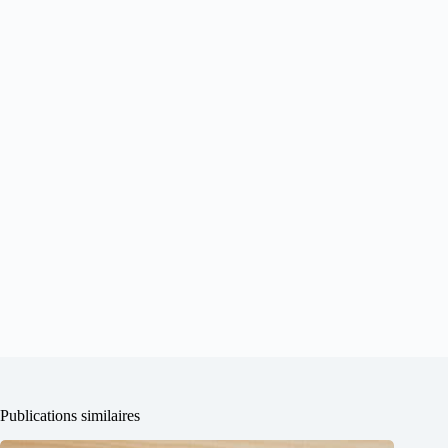
Publications similaires