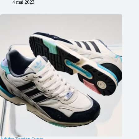
4 mai 2023