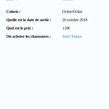
Coloris :
Ochre/Ochre
Quelle est la date de sortie :
20 octobre 2018
Quel est le prix :
110€
Où acheter les chaussures :
Size? France