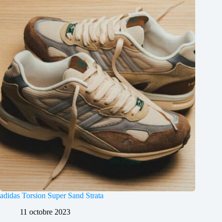
adidas Torsion Super Sand Strata
11 octobre 2023