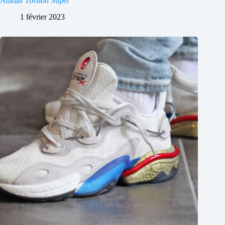
Adidas Torsion Super
1 février 2023