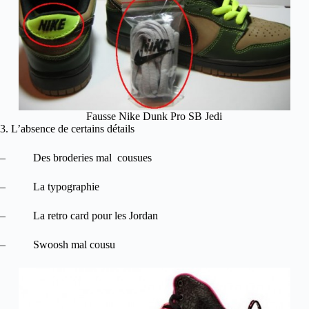
Fausse Nike Dunk Pro SB Jedi
3. L’absence de certains détails
– Des broderies mal cousues
– La typographie
– La retro card pour les Jordan
– Swoosh mal cousu