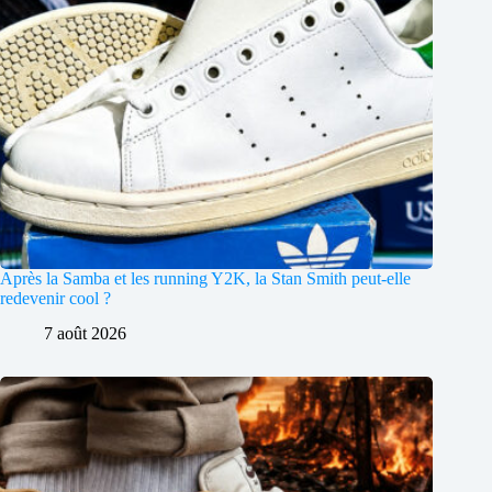
Après la Samba et les running Y2K, la Stan Smith peut-elle
redevenir cool ?
7 août 2026