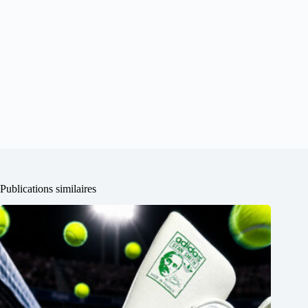
Publications similaires