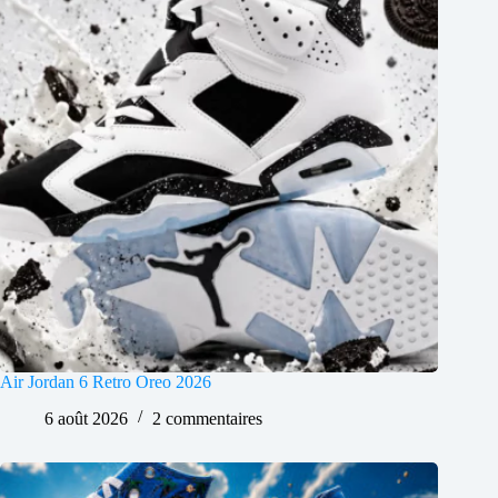
Air Jordan 6 Retro Oreo 2026
6 août 2026
2 commentaires