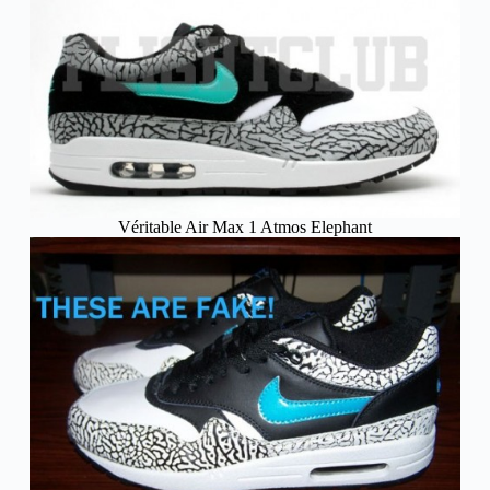
Véritable Air Max 1 Atmos Elephant