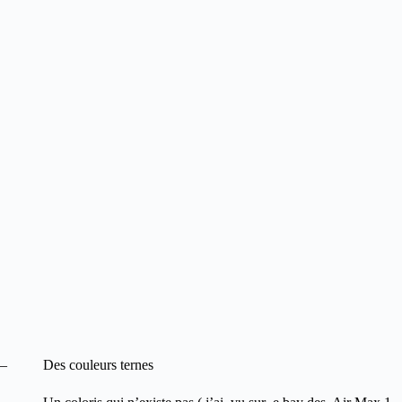
– Des couleurs ternes