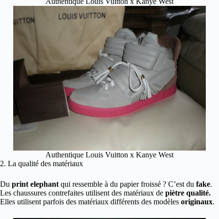
Authentique Louis Vuitton x Kanye West
Authentique Louis Vuitton x Kanye West
2. La qualité des matériaux
Du
print elephant
qui ressemble à du papier froissé ? C’est du
fake
.
Les chaussures contrefaites utilisent des matériaux de
piètre qualité.
Elles utilisent parfois des matériaux différents des modèles
originaux
.