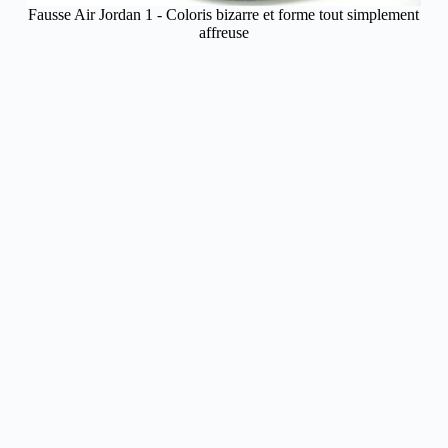
Fausse Air Jordan 1 - Coloris bizarre et forme tout simplement
affreuse