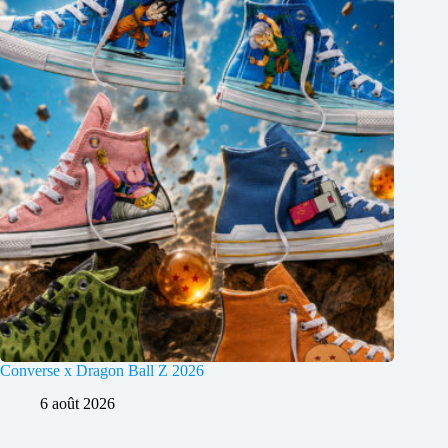
Converse x Dragon Ball Z 2026
6 août 2026