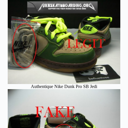
Authentique Nike Dunk Pro SB Jedi