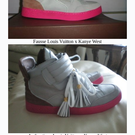
Fausse Louis Vuitton x Kanye West