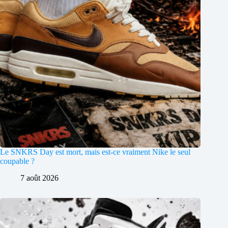
Le SNKRS Day est mort, mais est-ce vraiment Nike le seul
coupable ?
7 août 2026