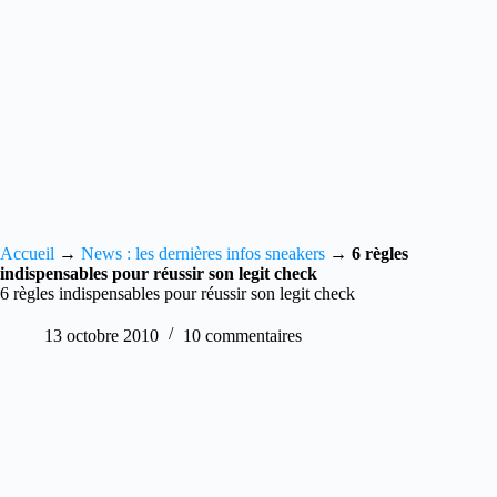
Accueil
→
News : les dernières infos sneakers
→
6 règles
indispensables pour réussir son legit check
6 règles indispensables pour réussir son legit check
13 octobre 2010
10 commentaires