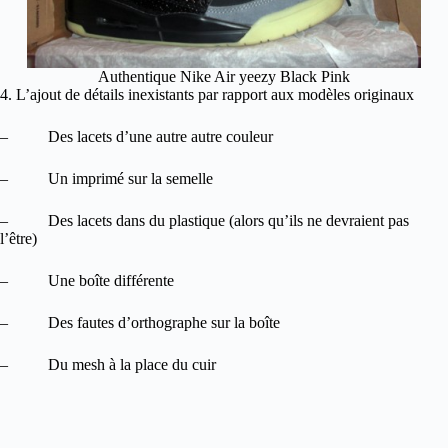
Authentique Nike Air yeezy Black Pink
4. L’ajout de détails inexistants par rapport aux modèles originaux
– Des lacets d’une autre autre couleur
– Un imprimé sur la semelle
– Des lacets dans du plastique (alors qu’ils ne devraient pas
l’être)
– Une boîte différente
– Des fautes d’orthographe sur la boîte
– Du mesh à la place du cuir