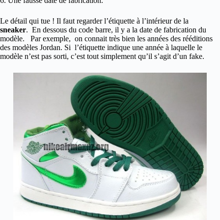
6. Une fausse date de fabrication.
Le détail qui tue ! Il faut regarder l’étiquette à l’intérieur de la
sneaker
. En dessous du code barre, il y a la date de fabrication du
modèle. Par exemple, on connait très bien les années des rééditions
des modèles Jordan. Si l’étiquette indique une année à laquelle le
modèle n’est pas sorti, c’est tout simplement qu’il s’agit d’un fake.