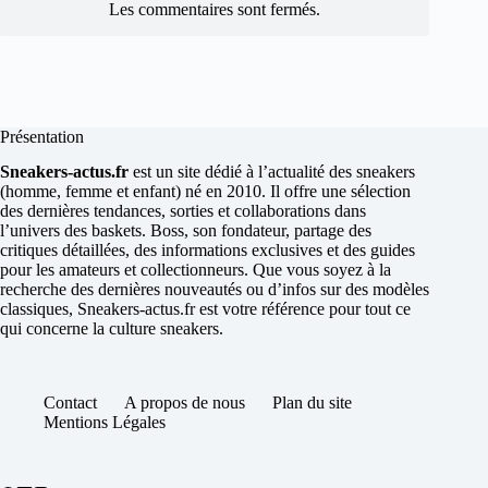
Les commentaires sont fermés.
Présentation
Sneakers-actus.fr
est un site dédié à l’actualité des sneakers
(homme, femme et enfant) né en 2010. Il offre une sélection
des dernières tendances, sorties et collaborations dans
l’univers des baskets. Boss, son fondateur, partage des
critiques détaillées, des informations exclusives et des guides
pour les amateurs et collectionneurs. Que vous soyez à la
recherche des dernières nouveautés ou d’infos sur des modèles
classiques, Sneakers-actus.fr est votre référence pour tout ce
qui concerne la culture sneakers.
Contact
A propos de nous
Plan du site
Mentions Légales