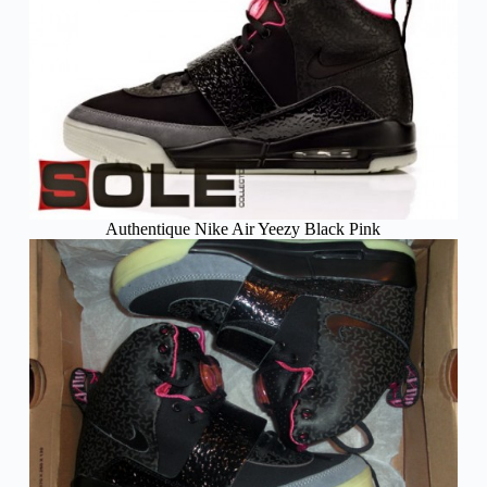
Authentique Nike Air Yeezy Black Pink