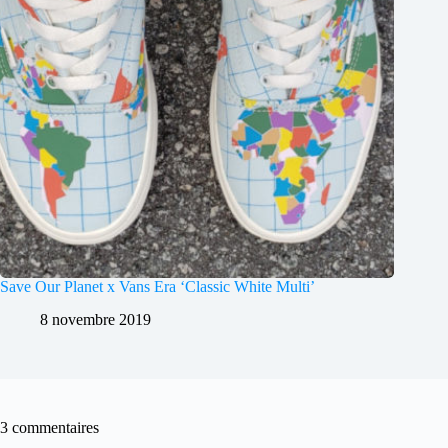
Save Our Planet x Vans Era ‘Classic White Multi’
8 novembre 2019
3 commentaires