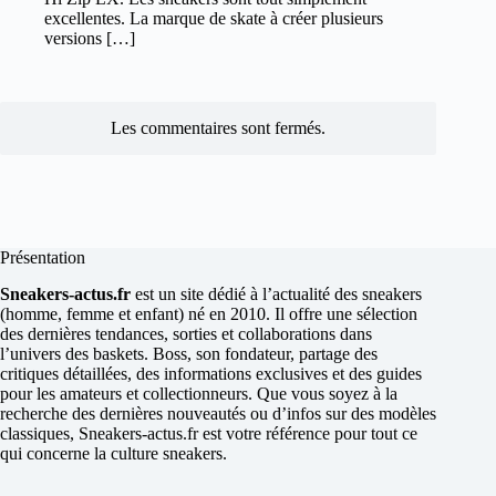
excellentes. La marque de skate à créer plusieurs
versions […]
Les commentaires sont fermés.
Présentation
Sneakers-actus.fr
est un site dédié à l’actualité des sneakers
(homme, femme et enfant) né en 2010. Il offre une sélection
des dernières tendances, sorties et collaborations dans
l’univers des baskets. Boss, son fondateur, partage des
critiques détaillées, des informations exclusives et des guides
pour les amateurs et collectionneurs. Que vous soyez à la
recherche des dernières nouveautés ou d’infos sur des modèles
classiques, Sneakers-actus.fr est votre référence pour tout ce
qui concerne la culture sneakers.