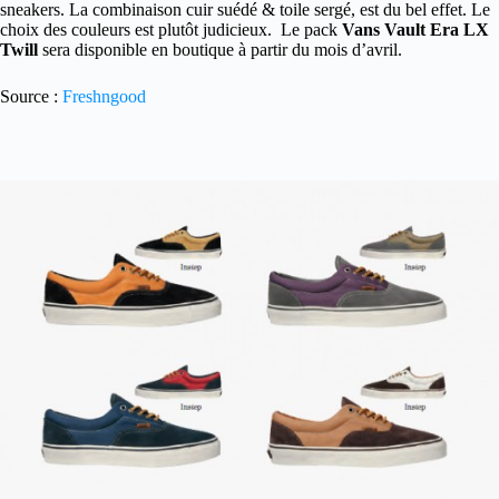
sneakers. La combinaison cuir suédé & toile sergé, est du bel effet. Le
choix des couleurs est plutôt judicieux. Le pack
Vans Vault Era LX
Twill
sera disponible en boutique à partir du mois d’avril.
Source :
Freshngood