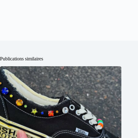
Publications similaires