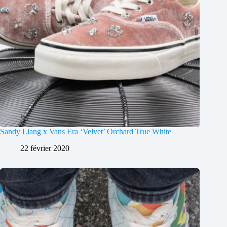
Sandy Liang x Vans Era ‘Velvet’ Orchard True White
22 février 2020