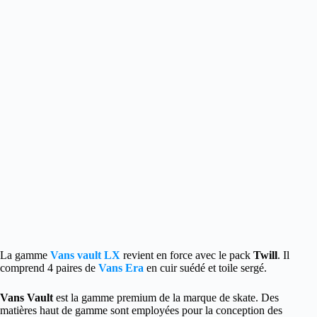
La gamme
Vans vault LX
revient en force avec le pack
Twill
. Il
comprend 4 paires de
Vans Era
en cuir suédé et toile sergé.
Vans Vault
est la gamme premium de la marque de skate. Des
matières haut de gamme sont employées pour la conception des