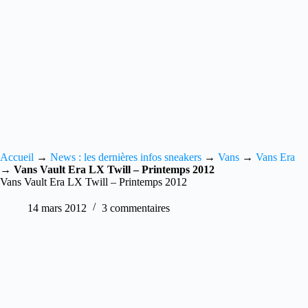
Accueil
→
News : les dernières infos sneakers
→
Vans
→
Vans Era
→
Vans Vault Era LX Twill – Printemps 2012
Vans Vault Era LX Twill – Printemps 2012
14 mars 2012
3 commentaires