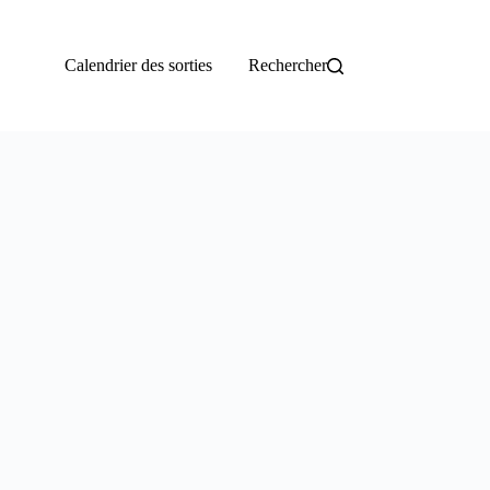
Calendrier des sorties
Rechercher