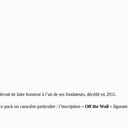
devait de faire honneur à l’un de ses fondateurs, décédé en 2011.
 pack un caractère particulier : l’inscription «
Off the Wall
» figurant