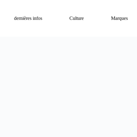
dernières infos
Culture
Marques