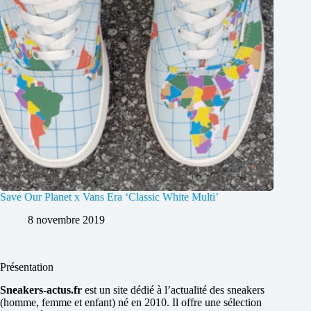
Save Our Planet x Vans Era ‘Classic White Multi’
8 novembre 2019
Présentation
Sneakers-actus.fr
est un site dédié à l’actualité des sneakers
(homme, femme et enfant) né en 2010. Il offre une sélection