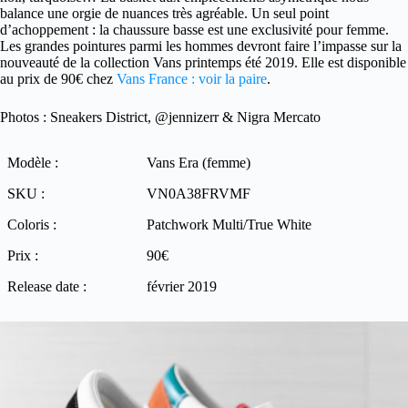
balance une orgie de nuances très agréable. Un seul point
d’achoppement : la chaussure basse est une exclusivité pour femme.
Les grandes pointures parmi les hommes devront faire l’impasse sur la
nouveauté de la collection Vans printemps été 2019. Elle est disponible
au prix de 90€ chez
Vans France : voir la paire
.
Photos : Sneakers District, @jennizerr & Nigra Mercato
Modèle :
Vans Era (femme)
SKU :
VN0A38FRVMF
Coloris :
Patchwork Multi/True White
Prix :
90€
Release date :
février 2019