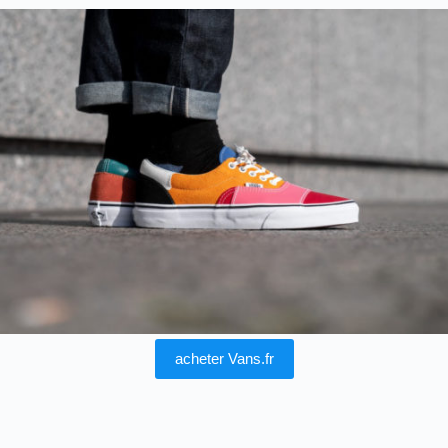
acheter Vans.fr