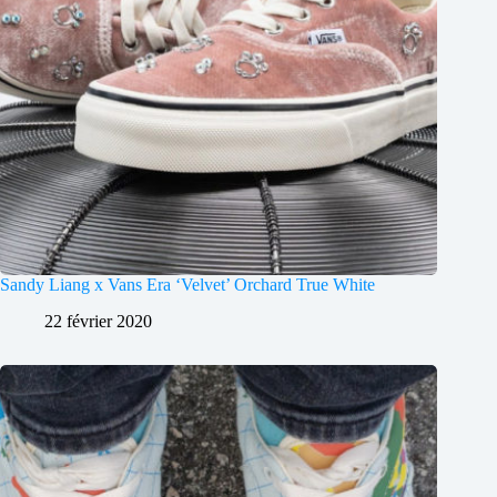
Sandy Liang x Vans Era ‘Velvet’ Orchard True White
22 février 2020