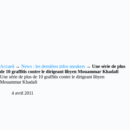
Accueil
→
News : les dernières infos sneakers
→
Une série de plus
de 10 graffitis contre le dirigeant libyen Mouammar Khadafi
Une série de plus de 10 graffitis contre le dirigeant libyen
Mouammar Khadafi
4 avril 2011