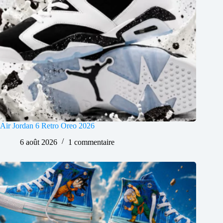
Air Jordan 6 Retro Oreo 2026
6 août 2026
1 commentaire