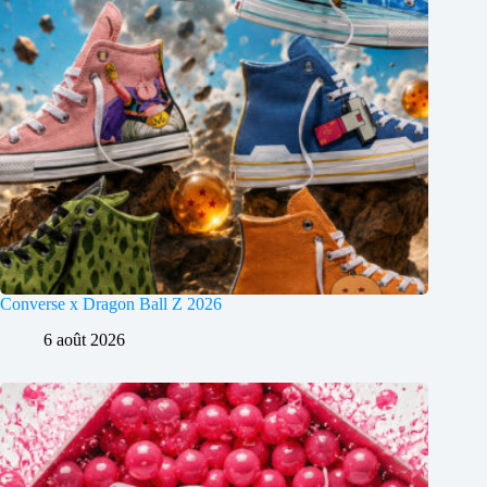
Converse x Dragon Ball Z 2026
6 août 2026