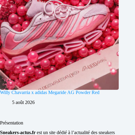
Willy Chavarria x adidas Megaride AG Powder Red
5 août 2026
Présentation
Sneakers-actus.fr
est un site dédié à l’actualité des sneakers