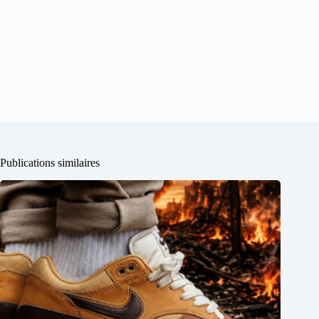
Publications similaires